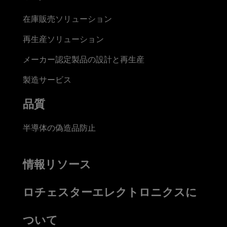
在庫販売ソリューション
再生産ソリューション
メーカー認定製品の設計と再生産
製造サービス
品質
半導体の偽造品防止
情報リソース
ロチェスターエレクトロニクスに
ついて