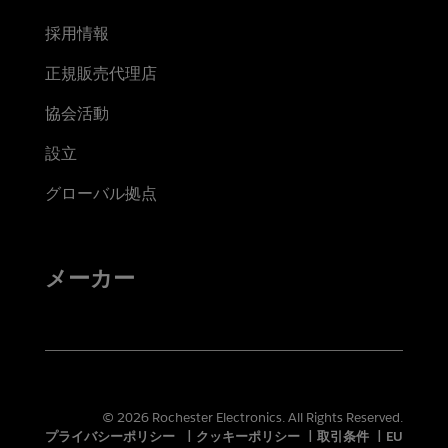
採用情報
正規販売代理店
協会活動
設立
グローバル拠点
メーカー
© 2026 Rochester Electronics. All Rights Reserved.
プライバシーポリシー
|
クッキーポリシー
|
取引条件
|
EU