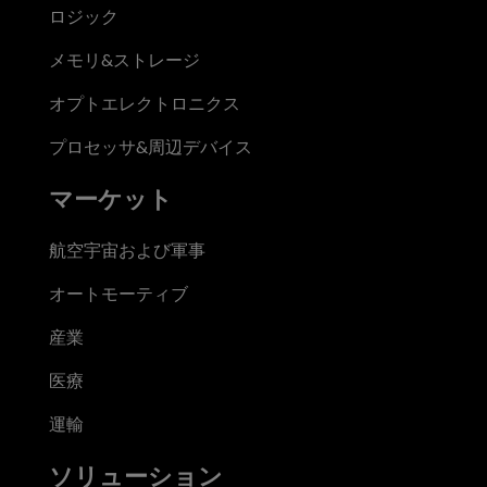
ロジック
メモリ&ストレージ
オプトエレクトロニクス
プロセッサ&周辺デバイス
マーケット
航空宇宙および軍事
オートモーティブ
産業
医療
運輸
ソリューション