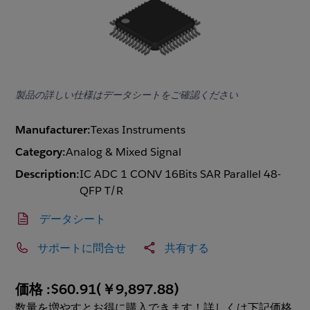
製品の詳しい仕様はデータシートをご確認ください
Manufacturer:
Texas Instruments
Category:
Analog & Mixed Signal
Description:
IC ADC 1 CONV 16Bits SAR Parallel 48-
QFP T/R
データシート
サポートに問合せ
共有する
価格 :
$60.91
(
￥9,897.88
)
数量を増やすとお得に購入できます！詳しくは下記価格