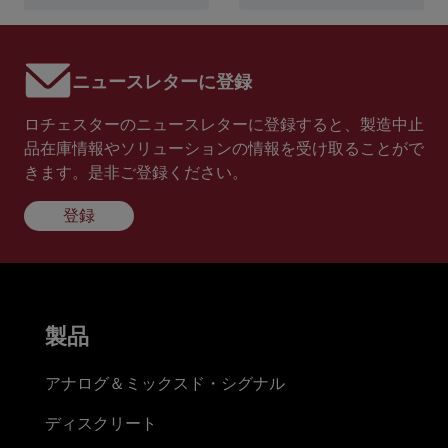
ニュースレターに登録
ロチェスターのニュースレターに登録すると、製造中止
品在庫情報やソリューションの情報を受け取ることがで
きます。是非ご登録ください。
登録
製品
アナログ＆ミックスド・シグナル
ディスクリート