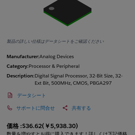
製品の詳しい仕様はデータシートをご確認ください
Manufacturer:
Analog Devices
Category:
Processor & Peripheral
Description:
Digital Signal Processor, 32-Bit Size, 32-
Ext Bit, 500MHz, CMOS, PBGA297
データシート
サポートに問合せ
共有する
価格 :
$36.62
(
￥5,938.30
)
数量を増やすとお得に購入できます！詳しくは下記価格