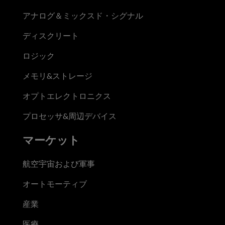
アナログ＆ミックスド・シグナル
ディスクリート
ロジック
メモリ&ストレージ
オプトエレクトロニクス
プロセッサ&周辺デバイス
マーケット
航空宇宙および軍事
オートモーティブ
産業
医療