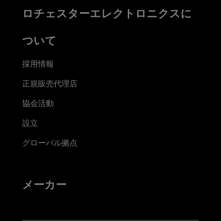
ロチェスターエレクトロニクスに
ついて
採用情報
正規販売代理店
協会活動
設立
グローバル拠点
メーカー