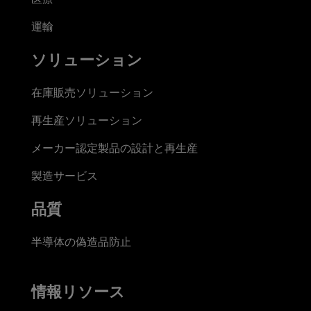
運輸
ソリューション
在庫販売ソリューション
再生産ソリューション
メーカー認定製品の設計と再生産
製造サービス
品質
半導体の偽造品防止
情報リソース