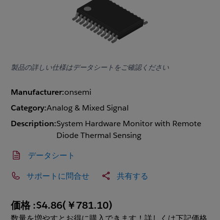
製品の詳しい仕様はデータシートをご確認ください
Manufacturer:
onsemi
Category:
Analog & Mixed Signal
Description:
System Hardware Monitor with Remote
Diode Thermal Sensing
データシート
サポートに問合せ
共有する
価格 :
$4.86
(
￥781.10
)
数量を増やすとお得に購入できます！詳しくは下記価格