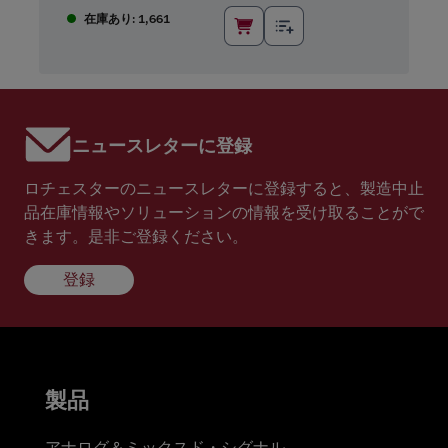
在庫あり: 1,661
ニュースレターに登録
ロチェスターのニュースレターに登録すると、製造中止
品在庫情報やソリューションの情報を受け取ることがで
きます。是非ご登録ください。
登録
製品
アナログ＆ミックスド・シグナル