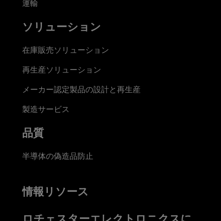
運輸
ソリューション
在庫販売ソリューション
再生産ソリューション
メーカー認定製品の設計と再生産
製造サービス
品質
半導体の偽造品防止
情報リソース
ロチェスターエレクトロニクスに