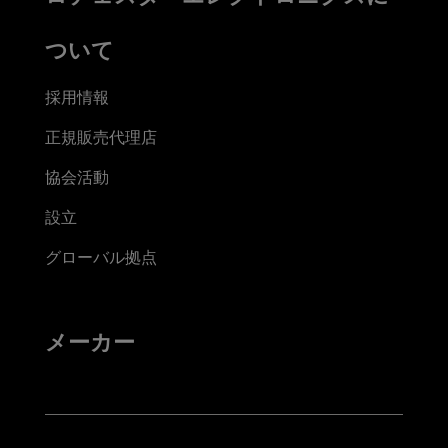
ついて
採用情報
正規販売代理店
協会活動
設立
グローバル拠点
メーカー