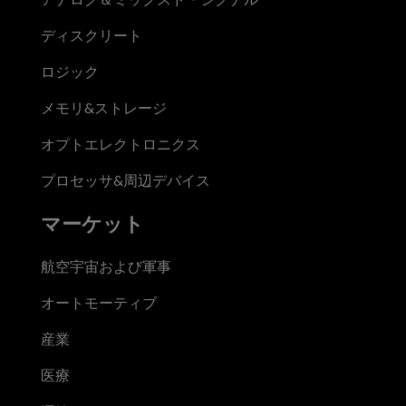
ディスクリート
ロジック
メモリ&ストレージ
オプトエレクトロニクス
プロセッサ&周辺デバイス
マーケット
航空宇宙および軍事
オートモーティブ
産業
医療