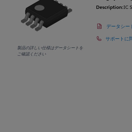
Description:
IC 
データシー
サポートに
製品の詳しい仕様はデータシートを
ご確認ください