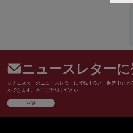
ニュースレターに
ロチェスターのニュースレターに登録すると、製造中止品
ができます。是非ご登録ください。
登録