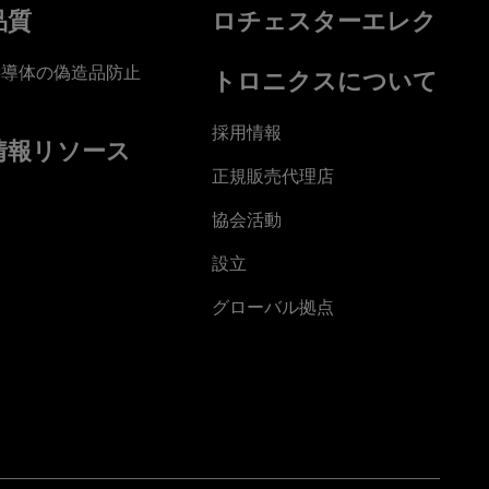
品質
ロチェスターエレク
半導体の偽造品防止
トロニクスについて
採用情報
情報リソース
正規販売代理店
協会活動
設立
グローバル拠点