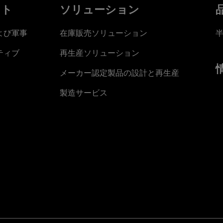
ット
ソリューション
よび軍事
在庫販売ソリューション
ティブ
再生産ソリューション
メーカー認定製品の設計と再生産
製造サービス