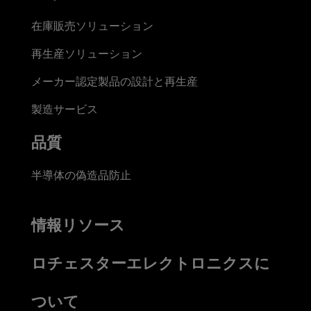
在庫販売ソリューション
再生産ソリューション
メーカー認定製品の設計と再生産
製造サービス
品質
半導体の偽造品防止
情報リソース
ロチェスターエレクトロニクスに
ついて