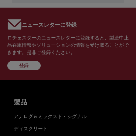
ニュースレターに登録
ロチェスターのニュースレターに登録すると、製造中止
品在庫情報やソリューションの情報を受け取ることがで
きます。是非ご登録ください。
登録
製品
アナログ＆ミックスド・シグナル
ディスクリート