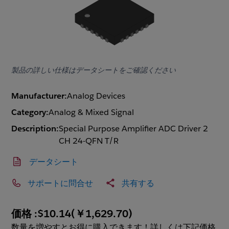
製品の詳しい仕様はデータシートをご確認ください
Manufacturer:
Analog Devices
Category:
Analog & Mixed Signal
Description:
Special Purpose Amplifier ADC Driver 2
CH 24-QFN T/R
データシート
サポートに問合せ
共有する
価格 :
$10.14
(
￥1,629.70
)
数量を増やすとお得に購入できます！詳しくは下記価格