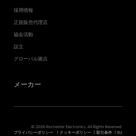
採用情報
正規販売代理店
協会活動
設立
グローバル拠点
メーカー
© 2026 Rochester Electronics. All Rights Reserved.
プライバシーポリシー
|
クッキーポリシー
|
取引条件
|
EU