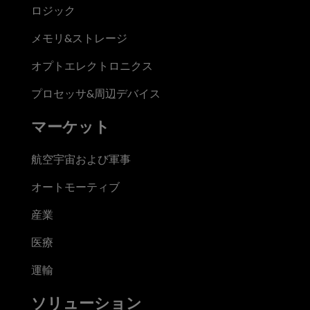
ロジック
メモリ&ストレージ
オプトエレクトロニクス
プロセッサ&周辺デバイス
マーケット
航空宇宙および軍事
オートモーティブ
産業
医療
運輸
ソリューション