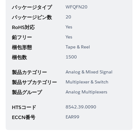
パッケージタイプ
WFQFN20
パッケージピン数
20
RoHS対応
Yes
鉛フリー
Yes
梱包形態
Tape & Reel
梱包数
1500
製品カテゴリー
Analog & Mixed Signal
製品サブカテゴリー
Multiplexer & Switch
製品グループ
Analog Multiplexers
HTSコード
8542.39.0090
ECCN番号
EAR99