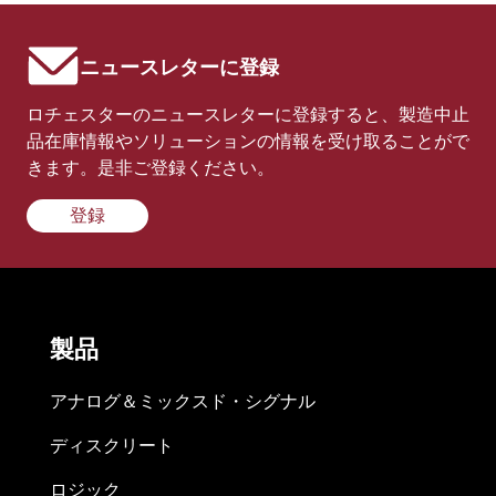
ニュースレターに登録
ロチェスターのニュースレターに登録すると、製造中止
品在庫情報やソリューションの情報を受け取ることがで
きます。是非ご登録ください。
登録
製品
アナログ＆ミックスド・シグナル
ディスクリート
ロジック