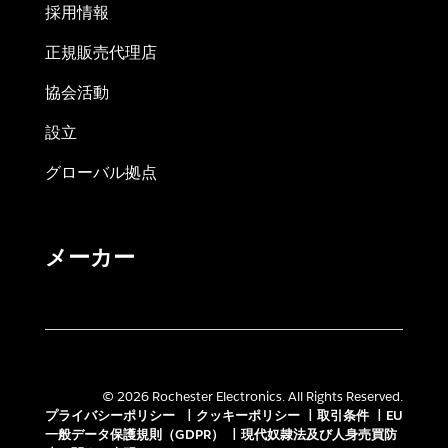
採用情報
正規販売代理店
協会活動
設立
グローバル拠点
メーカー
© 2026 Rochester Electronics. All Rights Reserved.
プライバシーポリシー
|
クッキーポリシー
|
取引条件
|
EU
一般データ保護規則（GDPR）
|
現代奴隷法及び人身売買防