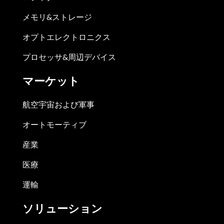
メモリ&ストレージ
オプトエレクトロニクス
プロセッサ&周辺デバイス
マーケット
航空宇宙および軍事
オートモーティブ
産業
医療
運輸
ソリューション