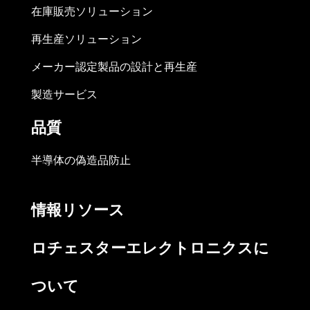
在庫販売ソリューション
再生産ソリューション
メーカー認定製品の設計と再生産
製造サービス
品質
半導体の偽造品防止
情報リソース
ロチェスターエレクトロニクスに
ついて