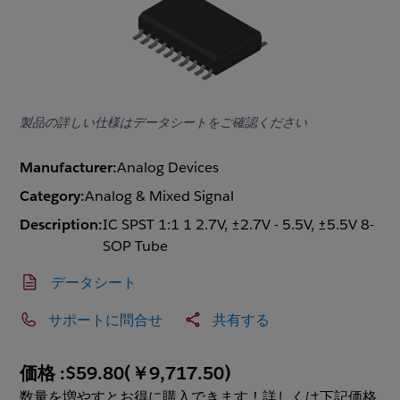
製品の詳しい仕様はデータシートをご確認ください
Manufacturer:
Analog Devices
Category:
Analog & Mixed Signal
Description:
IC SPST 1:1 1 2.7V, ±2.7V - 5.5V, ±5.5V 8-
SOP Tube
データシート
サポートに問合せ
共有する
価格 :
$59.80
(
￥9,717.50
)
数量を増やすとお得に購入できます！詳しくは下記価格