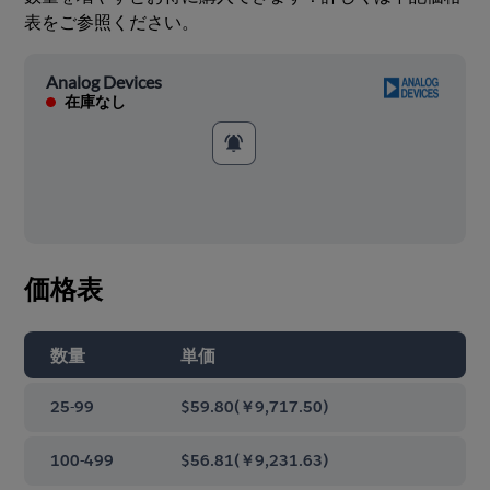
表をご参照ください。
Analog Devices
在庫なし
価格表
数量
単価
25-99
$59.80
(
￥9,717.50
)
100-499
$56.81
(
￥9,231.63
)