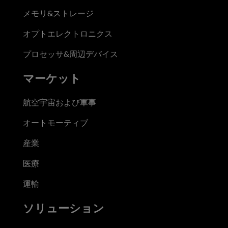
メモリ&ストレージ
オプトエレクトロニクス
プロセッサ&周辺デバイス
マーケット
航空宇宙および軍事
オートモーティブ
産業
医療
運輸
ソリューション