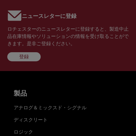
ニュースレターに登録
ロチェスターのニュースレターに登録すると、製造中止
品在庫情報やソリューションの情報を受け取ることがで
きます。是非ご登録ください。
登録
製品
アナログ＆ミックスド・シグナル
ディスクリート
ロジック