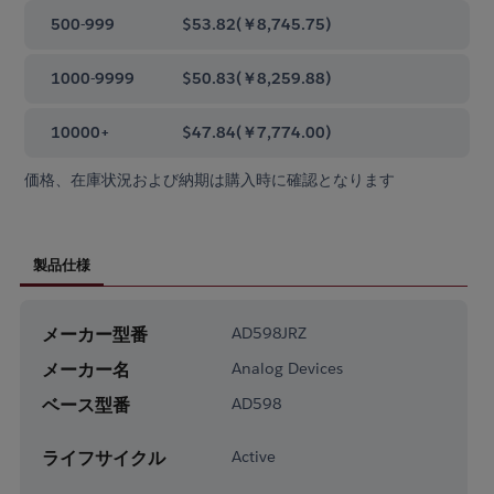
500-999
$53.82
(
￥8,745.75
)
1000-9999
$50.83
(
￥8,259.88
)
10000+
$47.84
(
￥7,774.00
)
価格、在庫状況および納期は購入時に確認となります
製品仕様
メーカー型番
AD598JRZ
メーカー名
Analog Devices
ベース型番
AD598
ライフサイクル
Active