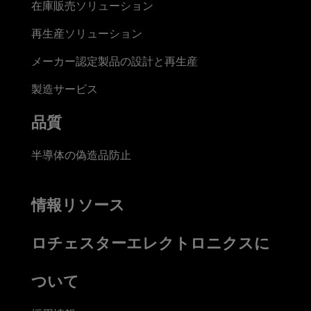
在庫販売ソリューション
再生産ソリューション
メーカー認定製品の設計と再生産
製造サービス
品質
半導体の偽造品防止
情報リソース
ロチェスターエレクトロニクスに
ついて