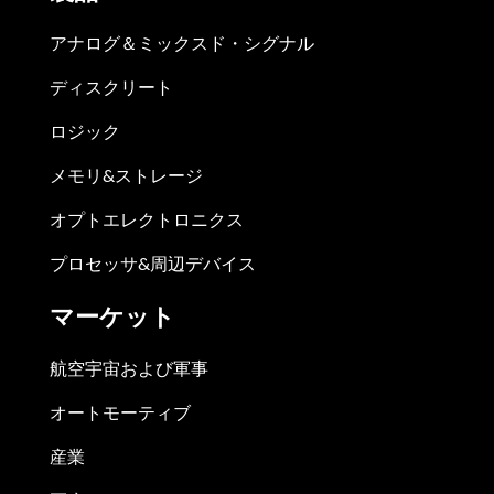
アナログ＆ミックスド・シグナル
ディスクリート
ロジック
メモリ&ストレージ
オプトエレクトロニクス
プロセッサ&周辺デバイス
マーケット
航空宇宙および軍事
オートモーティブ
産業