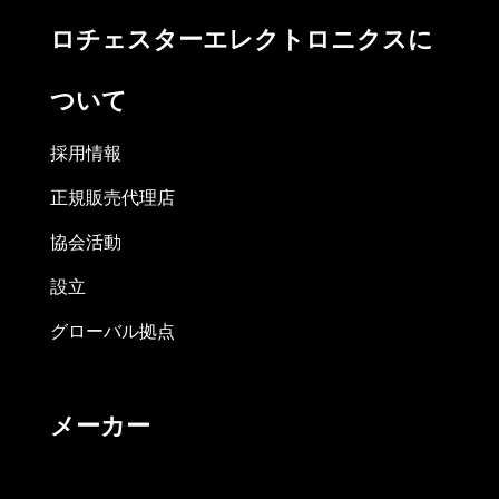
ロチェスターエレクトロニクスに
ついて
採用情報
正規販売代理店
協会活動
設立
グローバル拠点
メーカー