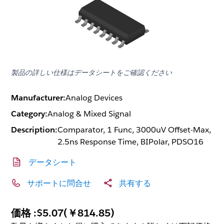
製品の詳しい仕様はデータシートをご確認ください
Manufacturer:
Analog Devices
Category:
Analog & Mixed Signal
Description:
Comparator, 1 Func, 3000uV Offset-Max,
2.5ns Response Time, BIPolar, PDSO16
データシート
サポートに問合せ
共有する
価格 :
$5.07
(
￥814.85
)