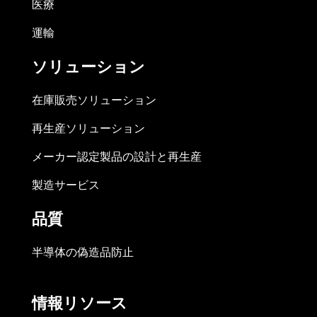
医療
運輸
ソリューション
在庫販売ソリューション
再生産ソリューション
メーカー認定製品の設計と再生産
製造サービス
品質
半導体の偽造品防止
情報リソース