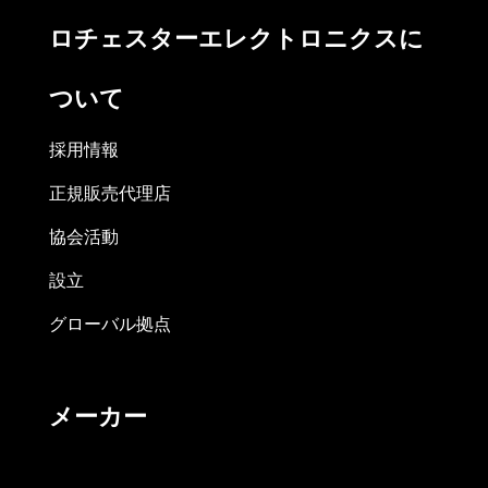
ロチェスターエレクトロニクスに
ついて
採用情報
正規販売代理店
協会活動
設立
グローバル拠点
メーカー