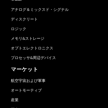
アナログ＆ミックスド・シグナル
ディスクリート
ロジック
メモリ&ストレージ
オプトエレクトロニクス
プロセッサ&周辺デバイス
マーケット
航空宇宙および軍事
オートモーティブ
産業