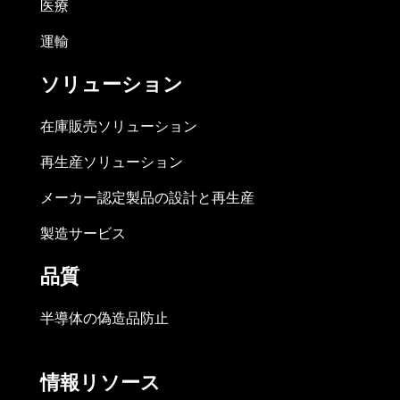
医療
運輸
ソリューション
在庫販売ソリューション
再生産ソリューション
メーカー認定製品の設計と再生産
製造サービス
品質
半導体の偽造品防止
情報リソース