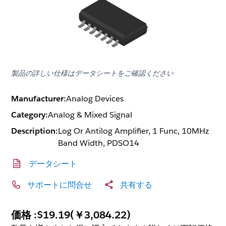
製品の詳しい仕様はデータシートをご確認ください
Manufacturer:
Analog Devices
Category:
Analog & Mixed Signal
Description:
Log Or Antilog Amplifier, 1 Func, 10MHz
Band Width, PDSO14
データシート
サポートに問合せ
共有する
価格 :
$19.19
(
￥3,084.22
)