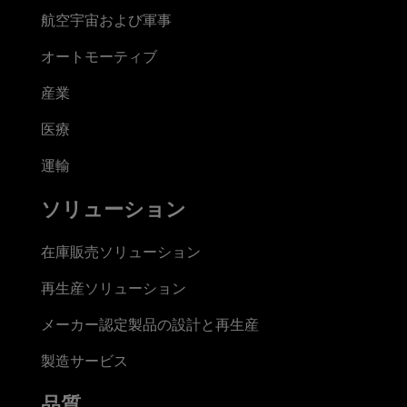
航空宇宙および軍事
オートモーティブ
産業
医療
運輸
ソリューション
在庫販売ソリューション
再生産ソリューション
メーカー認定製品の設計と再生産
製造サービス
品質