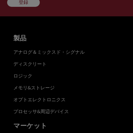
登録
製品
アナログ＆ミックスド・シグナル
ディスクリート
ロジック
メモリ&ストレージ
オプトエレクトロニクス
プロセッサ&周辺デバイス
マーケット