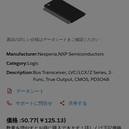
製品の詳しい仕様はデータシートをご確認ください
Manufacturer:
Nexperia,NXP Semiconductors
Category:
Logic
Description:
Bus Transceiver, LVC/LCX/Z Series, 2-
Func, True Output, CMOS, PDSO48
データシート
サポートに問合せ
共有する
価格 :
$0.77
(
￥125.13
)
数量を増やすとお得に購入できます！詳しくは下記価格