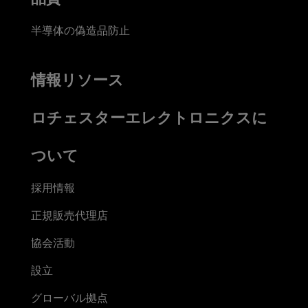
半導体の偽造品防止
情報リソース
ロチェスターエレクトロニクスに
ついて
採用情報
正規販売代理店
協会活動
設立
グローバル拠点