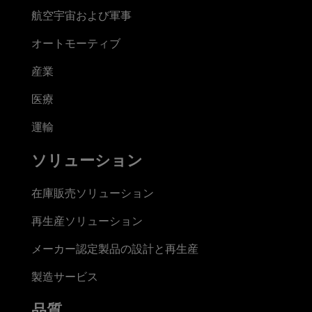
航空宇宙および軍事
オートモーティブ
産業
医療
運輸
ソリューション
在庫販売ソリューション
再生産ソリューション
メーカー認定製品の設計と再生産
製造サービス
品質