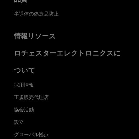
半導体の偽造品防止
情報リソース
ロチェスターエレクトロニクスに
ついて
採用情報
正規販売代理店
協会活動
設立
グローバル拠点