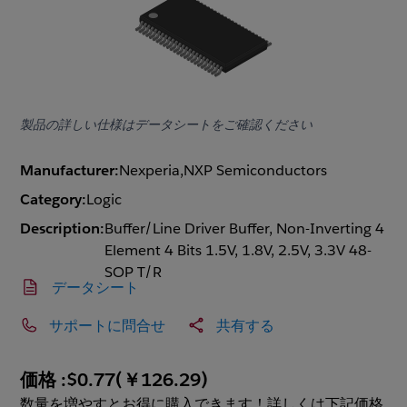
製品の詳しい仕様はデータシートをご確認ください
Manufacturer:
Nexperia,NXP Semiconductors
Category:
Logic
Description:
Buffer/Line Driver Buffer, Non-Inverting 4
Element 4 Bits 1.5V, 1.8V, 2.5V, 3.3V 48-
SOP T/R
データシート
サポートに問合せ
共有する
価格 :
$0.77
(
￥126.29
)
数量を増やすとお得に購入できます！詳しくは下記価格