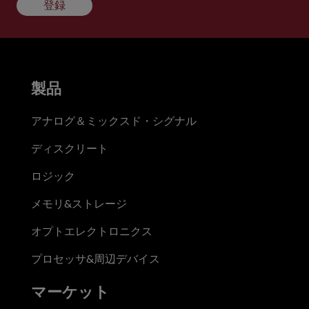
登録
製品
アナログ＆ミックスド・シグナル
ディスクリート
ロジック
メモリ&ストレージ
オプトエレクトロニクス
プロセッサ&周辺デバイス
マーケット