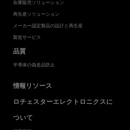
在庫販売ソリューション
再生産ソリューション
メーカー認定製品の設計と再生産
製造サービス
品質
半導体の偽造品防止
情報リソース
ロチェスターエレクトロニクスに
ついて