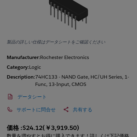
製品の詳しい仕様はデータシートをご確認ください
Manufacturer:
Rochester Electronics
Category:
Logic
Description:
74HC133 - NAND Gate, HC/UH Series, 1-
Func, 13-Input, CMOS
データシート
サポートに問合せ
共有する
価格 :
$24.12
(
￥3,919.50
)
数量を増やすとお得に購入できます！詳しくは下記価格