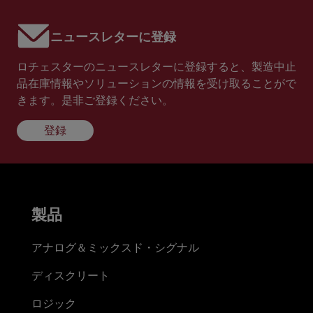
ニュースレターに登録
ロチェスターのニュースレターに登録すると、製造中止
品在庫情報やソリューションの情報を受け取ることがで
きます。是非ご登録ください。
登録
製品
アナログ＆ミックスド・シグナル
ディスクリート
ロジック