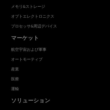
メモリ&ストレージ
オプトエレクトロニクス
プロセッサ&周辺デバイス
マーケット
航空宇宙および軍事
オートモーティブ
産業
医療
運輸
ソリューション