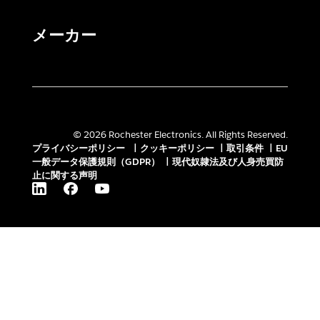
メーカー
© 2026 Rochester Electronics. All Rights Reserved.
プライバシーポリシー
|
クッキーポリシー
|
取引条件
|
EU
一般データ保護規則（GDPR）
|
現代奴隷法及び人身売買防
止に関する声明