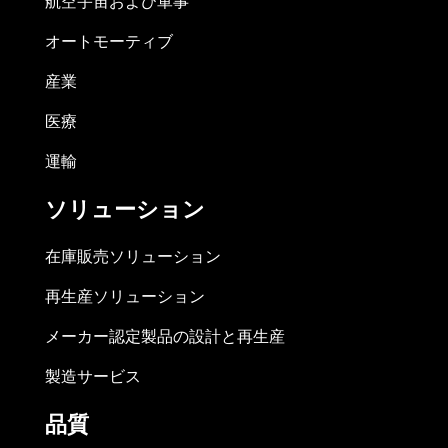
航空宇宙および軍事
オートモーティブ
産業
医療
運輸
ソリューション
在庫販売ソリューション
再生産ソリューション
メーカー認定製品の設計と再生産
製造サービス
品質