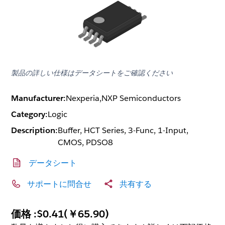
製品の詳しい仕様はデータシートをご確認ください
Manufacturer:
Nexperia,NXP Semiconductors
Category:
Logic
Description:
Buffer, HCT Series, 3-Func, 1-Input,
CMOS, PDSO8
データシート
サポートに問合せ
共有する
価格 :
$0.41
(
￥65.90
)