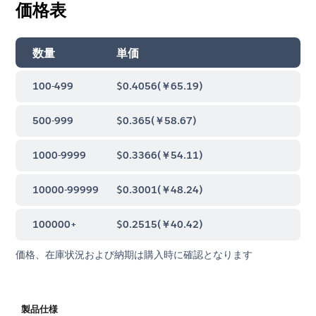
価格表
数量
単価
100-499
$0.4056
(
￥65.19
)
500-999
$0.365
(
￥58.67
)
1000-9999
$0.3366
(
￥54.11
)
10000-99999
$0.3001
(
￥48.24
)
100000+
$0.2515
(
￥40.42
)
価格、在庫状況および納期は購入時に確認となります
製品仕様