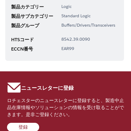
製品カテゴリー
Logic
製品サブカテゴリー
Standard Logic
製品グループ
Buffers/Drivers/Transceivers
HTSコード
8542.39.0090
ECCN番号
EAR99
ニュースレターに登録
ロチェスターのニュースレターに登録すると、製造中止
品在庫情報やソリューションの情報を受け取ることがで
きます。是非ご登録ください。
登録