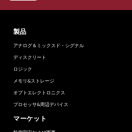
製品
アナログ＆ミックスド・シグナル
ディスクリート
ロジック
メモリ&ストレージ
オプトエレクトロニクス
プロセッサ&周辺デバイス
マーケット