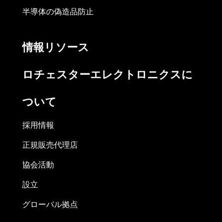
半導体の偽造品防止
情報リソース
ロチェスターエレクトロニクスに
ついて
採用情報
正規販売代理店
協会活動
設立
グローバル拠点