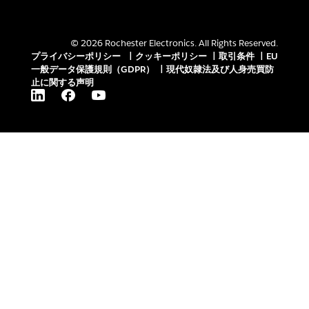
© 2026 Rochester Electronics. All Rights Reserved.
プライバシーポリシー
|
クッキーポリシー
|
取引条件
|
EU
一般データ保護規則（GDPR）
|
現代奴隷法及び人身売買防
止に関する声明