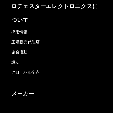
ロチェスターエレクトロニクスに
ついて
採用情報
正規販売代理店
協会活動
設立
グローバル拠点
メーカー