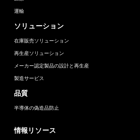
運輸
ソリューション
在庫販売ソリューション
再生産ソリューション
メーカー認定製品の設計と再生産
製造サービス
品質
半導体の偽造品防止
情報リソース