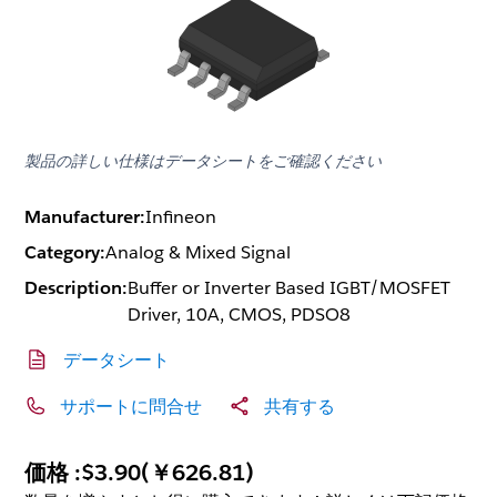
製品の詳しい仕様はデータシートをご確認ください
Manufacturer:
Infineon
Category:
Analog & Mixed Signal
Description:
Buffer or Inverter Based IGBT/MOSFET
Driver, 10A, CMOS, PDSO8
データシート
サポートに問合せ
共有する
価格 :
$3.90
(
￥626.81
)