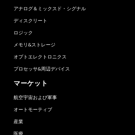
アナログ＆ミックスド・シグナル
ディスクリート
ロジック
メモリ&ストレージ
オプトエレクトロニクス
プロセッサ&周辺デバイス
マーケット
航空宇宙および軍事
オートモーティブ
産業
医療