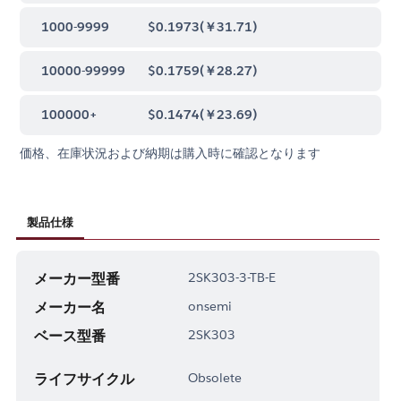
1000-9999
$0.1973
(
￥31.71
)
10000-99999
$0.1759
(
￥28.27
)
100000+
$0.1474
(
￥23.69
)
価格、在庫状況および納期は購入時に確認となります
製品仕様
メーカー型番
2SK303-3-TB-E
メーカー名
onsemi
ベース型番
2SK303
ライフサイクル
Obsolete