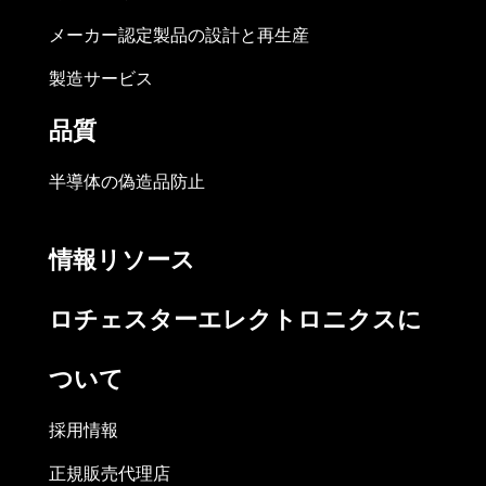
メーカー認定製品の設計と再生産
製造サービス
品質
半導体の偽造品防止
情報リソース
ロチェスターエレクトロニクスに
ついて
採用情報
正規販売代理店