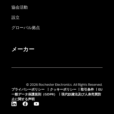
協会活動
設立
グローバル拠点
メーカー
© 2026 Rochester Electronics. All Rights Reserved.
プライバシーポリシー
|
クッキーポリシー
|
取引条件
|
EU
一般データ保護規則（GDPR）
|
現代奴隷法及び人身売買防
止に関する声明