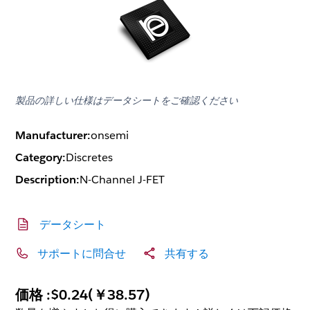
製品の詳しい仕様はデータシートをご確認ください
Manufacturer:
onsemi
Category:
Discretes
Description:
N-Channel J-FET
データシート
サポートに問合せ
共有する
価格 :
$0.24
(
￥38.57
)