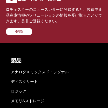
ロチェスターのニュースレターに登録すると、製造中止
品在庫情報やソリューションの情報を受け取ることがで
きます。是非ご登録ください。
登録
製品
アナログ＆ミックスド・シグナル
ディスクリート
ロジック
メモリ&ストレージ