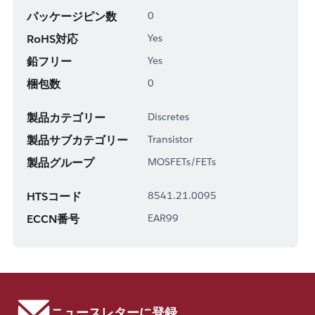
パッケージピン数
0
RoHS対応
Yes
鉛フリー
Yes
梱包数
0
製品カテゴリー
Discretes
製品サブカテゴリー
Transistor
製品グループ
MOSFETs/FETs
HTSコード
8541.21.0095
ECCN番号
EAR99
ニュースレターに登録