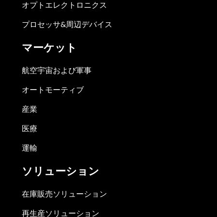
オプトエレクトロニクス
プロセッサ&周辺デバイス
マーケット
航空宇宙および軍事
オートモーティブ
産業
医療
運輸
ソリューション
在庫販売ソリューション
再生産ソリューション