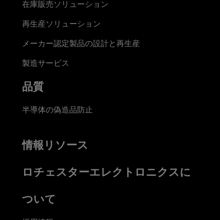
在庫販売ソリューション
再生産ソリューション
メーカー認定製品の設計と再生産
製造サービス
品質
半導体の偽造品防止
情報リソース
ロチェスターエレクトロニクスに
ついて