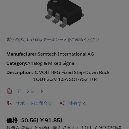
製品の詳しい仕様はデータシートをご確認ください
Manufacturer:
Semtech International AG
Category:
Analog & Mixed Signal
Description:
IC VOLT REG Fixed Step-Down Buck
1OUT 3.3V 1.5A SOT-753 T/R
データシート
サポートに問合せ
共有する
価格 :
$0.56
(
￥91.85
)
数量を増やすとお得に購入できます！詳しくは下記価格