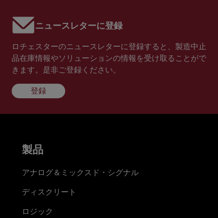
ニュースレターに登録
ロチェスターのニュースレターに登録すると、製造中止
品在庫情報やソリューションの情報を受け取ることがで
きます。是非ご登録ください。
登録
製品
アナログ＆ミックスド・シグナル
ディスクリート
ロジック