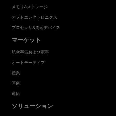
メモリ&ストレージ
オプトエレクトロニクス
プロセッサ&周辺デバイス
マーケット
航空宇宙および軍事
オートモーティブ
産業
医療
運輸
ソリューション