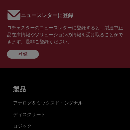
ニュースレターに登録
ロチェスターのニュースレターに登録すると、製造中止
品在庫情報やソリューションの情報を受け取ることがで
きます。是非ご登録ください。
登録
製品
アナログ＆ミックスド・シグナル
ディスクリート
ロジック