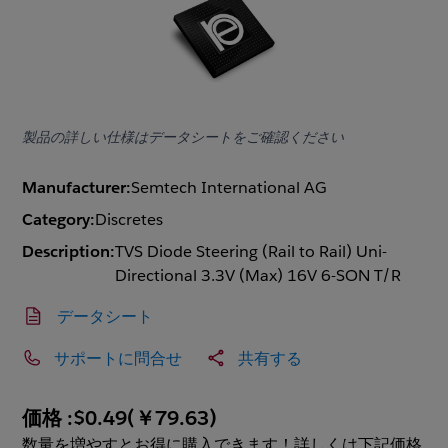
製品の詳しい仕様はデータシートをご確認ください
Manufacturer:
Semtech International AG
Category:
Discretes
Description:
TVS Diode Steering (Rail to Rail) Uni-
Directional 3.3V (Max) 16V 6-SON T/R
データシート
サポートに問合せ
共有する
価格 :
$0.49
(
￥79.63
)
数量を増やすとお得に購入できます！詳しくは下記価格