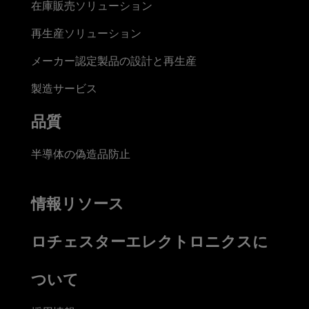
在庫販売ソリューション
再生産ソリューション
メーカー認定製品の設計と再生産
製造サービス
品質
半導体の偽造品防止
情報リソース
ロチェスターエレクトロニクスに
ついて