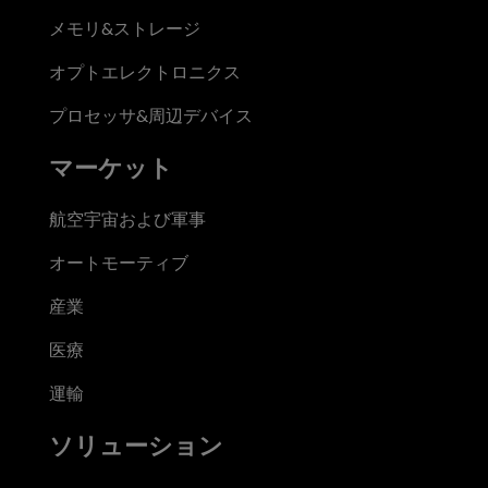
メモリ&ストレージ
オプトエレクトロニクス
プロセッサ&周辺デバイス
マーケット
航空宇宙および軍事
オートモーティブ
産業
医療
運輸
ソリューション