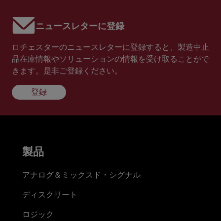
ニュースレターに登録
ロチェスターのニュースレターに登録すると、製造中止
品在庫情報やソリューションの情報を受け取ることがで
きます。是非ご登録ください。
登録
製品
アナログ＆ミックスド・シグナル
ディスクリート
ロジック