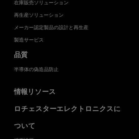
在庫販売ソリューション
再生産ソリューション
メーカー認定製品の設計と再生産
製造サービス
品質
半導体の偽造品防止
情報リソース
ロチェスターエレクトロニクスに
ついて