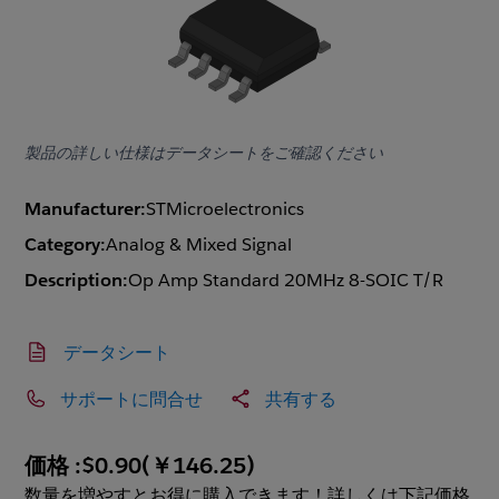
製品の詳しい仕様はデータシートをご確認ください
Manufacturer:
STMicroelectronics
Category:
Analog & Mixed Signal
Description:
Op Amp Standard 20MHz 8-SOIC T/R
データシート
サポートに問合せ
共有する
価格 :
$0.90
(
￥146.25
)
数量を増やすとお得に購入できます！詳しくは下記価格