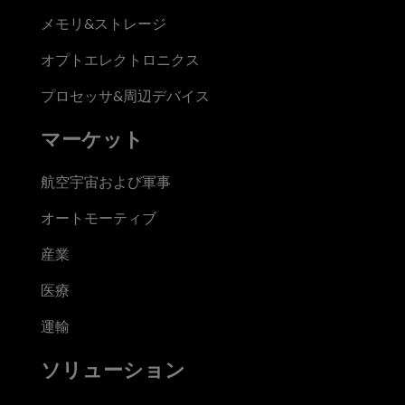
メモリ&ストレージ
オプトエレクトロニクス
プロセッサ&周辺デバイス
マーケット
航空宇宙および軍事
オートモーティブ
産業
医療
運輸
ソリューション