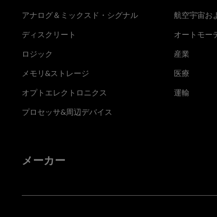
アナログ＆ミックスド・シグナル
航空宇宙お
ディスクリート
オートモー
ロジック
産業
メモリ&ストレージ
医療
オプトエレクトロニクス
運輸
プロセッサ&周辺デバイス
メーカー