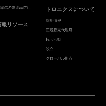
半導体の偽造品防止
トロニクスについて
採用情報
情報リソース
正規販売代理店
協会活動
設立
グローバル拠点