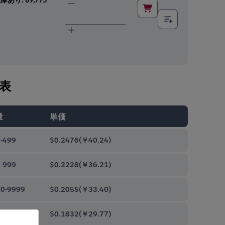
表
量
単価
-499
$0.2476
(
￥40.24
)
-999
$0.2228
(
￥36.21
)
0-9999
$0.2055
(
￥33.40
)
00-99999
$0.1832
(
￥29.77
)