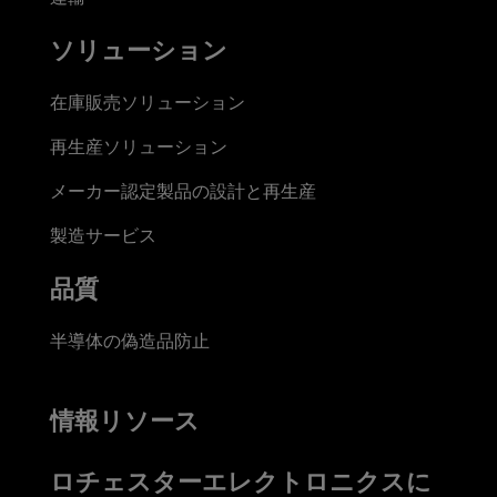
ソリューション
在庫販売ソリューション
再生産ソリューション
メーカー認定製品の設計と再生産
製造サービス
品質
半導体の偽造品防止
情報リソース
ロチェスターエレクトロニクスに