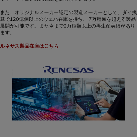
また、オリジナルメーカー認定の製造メーカーとして、ダイ換
算で120億個以上のウェハ在庫を持ち、 7万種類を超える製品
展開が可能です。また今まで2万種類以上の再生産実績があり
ます。
ルネサス製品在庫はこちら