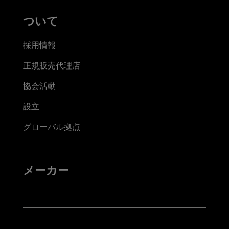
ついて
採用情報
正規販売代理店
協会活動
設立
グローバル拠点
メーカー