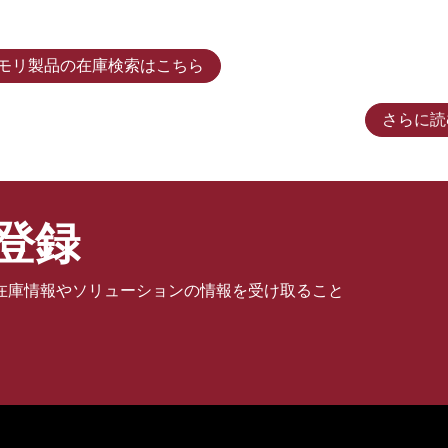
モリ製品の在庫検索はこちら
さらに読
登録
在庫情報やソリューションの情報を受け取ること