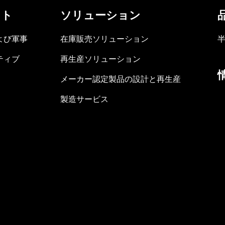
ット
ソリューション
よび軍事
在庫販売ソリューション
ティブ
再生産ソリューション
メーカー認定製品の設計と再生産
製造サービス