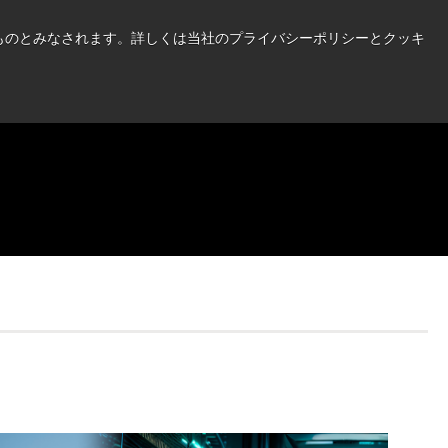
い情報はこちら➜
したものとみなされます。詳しくは当社のプライバシーポリシーとクッキ
ニュース
お問合せ
ログイン