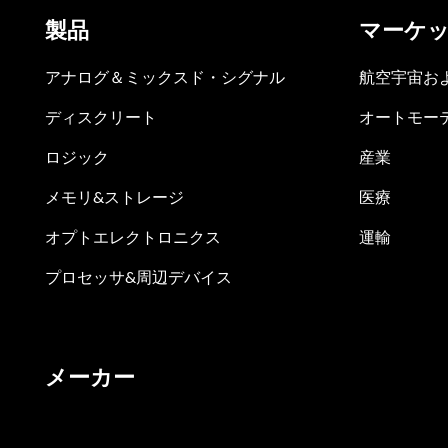
製品
マーケ
アナログ＆ミックスド・シグナル
航空宇宙お
ディスクリート
オートモー
ロジック
産業
メモリ&ストレージ
医療
オプトエレクトロニクス
運輸
プロセッサ&周辺デバイス
メーカー