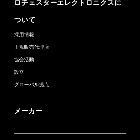
ロチェスターエレクトロニクスに
ついて
採用情報
正規販売代理店
協会活動
設立
グローバル拠点
メーカー