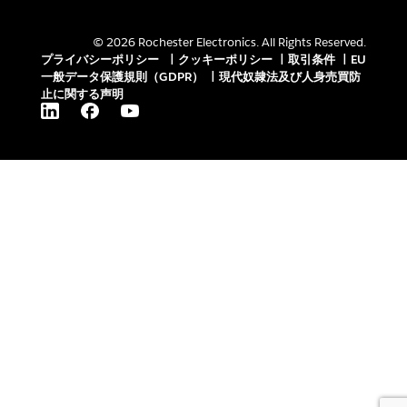
© 2026 Rochester Electronics. All Rights Reserved.
プライバシーポリシー
|
クッキーポリシー
|
取引条件
|
EU
一般データ保護規則（GDPR）
|
現代奴隷法及び人身売買防
止に関する声明