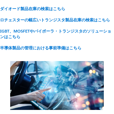
ダイオード製品在庫の検索はこちら
ロチェスターの幅広いトランジスタ製品在庫の検索はこちら
IGBT、MOSFETやバイポーラ・トランジスタのソリューショ
ンはこちら
半導体製品の管理における事前準備はこちら