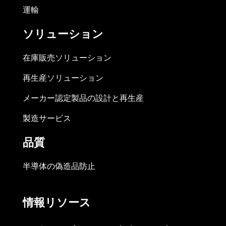
運輸
ソリューション
在庫販売ソリューション
再生産ソリューション
メーカー認定製品の設計と再生産
製造サービス
品質
半導体の偽造品防止
情報リソース