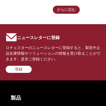
さらに読む
ニュースレターに登録
ロチェスターのニュースレターに登録すると、製造中止
品在庫情報やソリューションの情報を受け取ることがで
きます。是非ご登録ください。
登録
製品