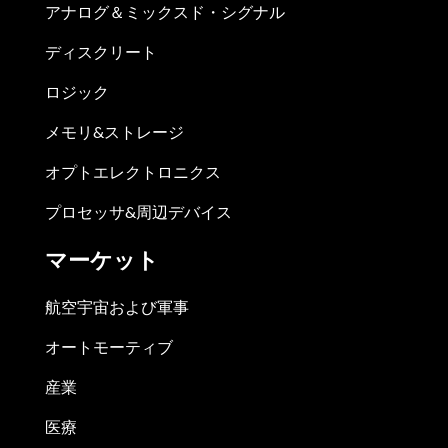
アナログ＆ミックスド・シグナル
ディスクリート
ロジック
メモリ&ストレージ
オプトエレクトロニクス
プロセッサ&周辺デバイス
マーケット
航空宇宙および軍事
オートモーティブ
産業
医療