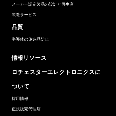
メーカー認定製品の設計と再生産
製造サービス
品質
半導体の偽造品防止
情報リソース
ロチェスターエレクトロニクスに
ついて
採用情報
正規販売代理店