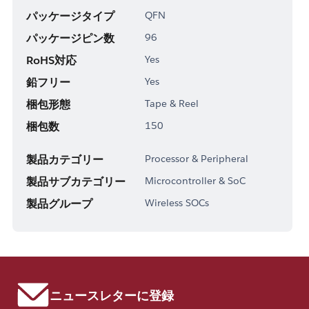
パッケージタイプ
QFN
パッケージピン数
96
RoHS対応
Yes
鉛フリー
Yes
梱包形態
Tape & Reel
梱包数
150
製品カテゴリー
Processor & Peripheral
製品サブカテゴリー
Microcontroller & SoC
製品グループ
Wireless SOCs
ニュースレターに登録