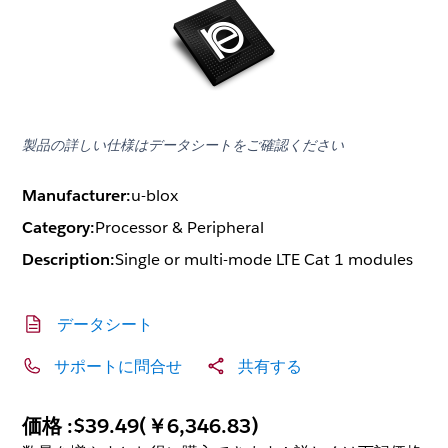
製品の詳しい仕様はデータシートをご確認ください
Manufacturer:
u-blox
Category:
Processor & Peripheral
Description:
Single or multi-mode LTE Cat 1 modules
データシート
サポートに問合せ
共有する
価格 :
$39.49
(
￥6,346.83
)