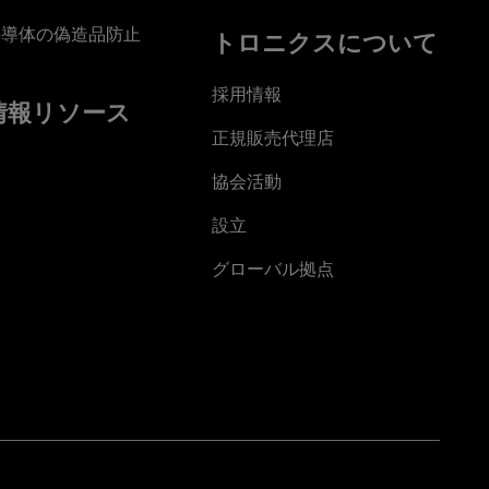
半導体の偽造品防止
トロニクスについて
採用情報
情報リソース
正規販売代理店
協会活動
設立
グローバル拠点