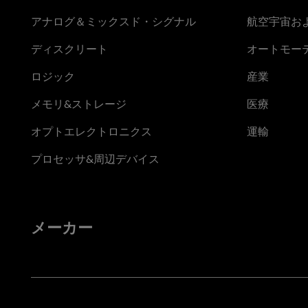
アナログ＆ミックスド・シグナル
航空宇宙お
ディスクリート
オートモー
ロジック
産業
メモリ&ストレージ
医療
オプトエレクトロニクス
運輸
プロセッサ&周辺デバイス
メーカー