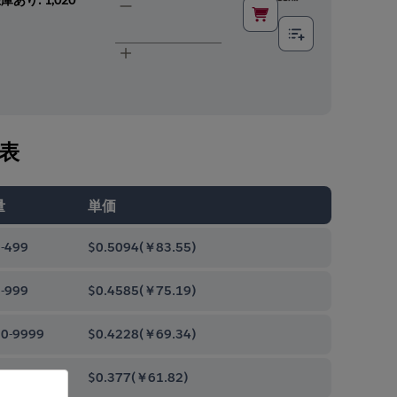
表
量
単価
-499
$0.5094
(
￥83.55
)
-999
$0.4585
(
￥75.19
)
0-9999
$0.4228
(
￥69.34
)
00-99999
$0.377
(
￥61.82
)