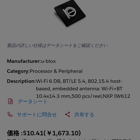
製品の詳しい仕様はデータシートをご確認ください
Manufacturer:
u-blox
Category:
Processor & Peripheral
Description:
Wi-Fi 6 DB, BT/LE 5.4, 802.15.4 host-
based, embedded antenna: Wi-Fi+BT
10.4x14.3 mm,500 pcs/reel,NXP IW612
データシート
サポートに問合せ
共有する
価格 :
$10.41
(
￥1,673.10
)