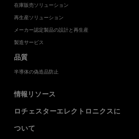
在庫販売ソリューション
再生産ソリューション
メーカー認定製品の設計と再生産
製造サービス
品質
半導体の偽造品防止
情報リソース
ロチェスターエレクトロニクスに
ついて