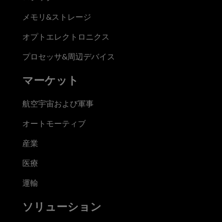
メモリ&ストレージ
オプトエレクトロニクス
プロセッサ&周辺デバイス
マーケット
航空宇宙および軍事
オートモーティブ
産業
医療
運輸
ソリューション