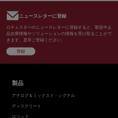
ニュースレターに登録
ロチェスターのニュースレターに登録すると、製造中止
品在庫情報やソリューションの情報を受け取ることがで
きます。是非ご登録ください。
登録
製品
アナログ＆ミックスド・シグナル
ディスクリート
ロジック