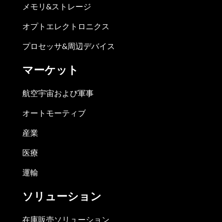
メモリ&ストレージ
オプトエレクトロニクス
プロセッサ&周辺デバイス
マーケット
航空宇宙および軍事
オートモーティブ
産業
医療
運輸
ソリューション
在庫販売ソリューション