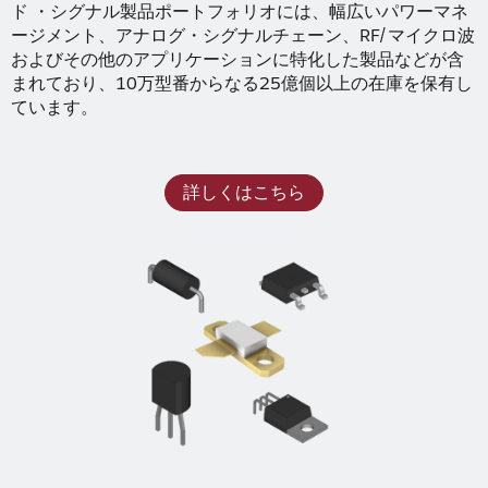
ド ・シグナル製品ポートフォリオには、幅広いパワーマネ
ージメント、アナログ・シグナルチェーン、RF/マイクロ波
およびその他のアプリケーションに特化した製品などが含
まれており、10万型番からなる25億個以上の在庫を保有し
ています。
詳しくはこちら