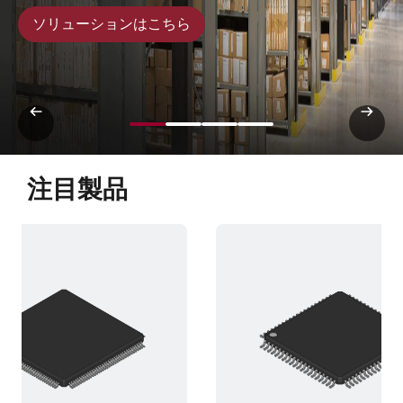
ソリューションはこちら
注目製品