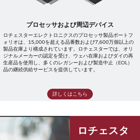
プロセッサおよび周辺デバイス
ロチェスターエレクトロニクスのプロセッサ製品ポートフ
ォリオは、15,000を超える品番数および7,600万個以上の
製品在庫より構成されています。ロチェスターでは、オリ
ジナルメーカーの認定を受け、ウェハ在庫およびダイの再
生産品を使用し、多くのレガシーおよび製造中止（EOL）
品の継続供給サービスを提供しています。
詳しくはこちら
ロチェスタ