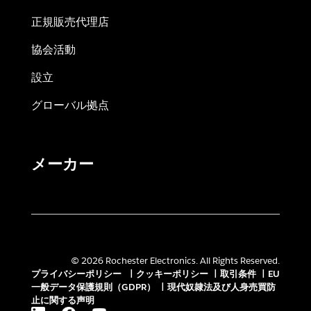
正規販売代理店
協会活動
設立
グローバル拠点
メーカー
© 2026 Rochester Electronics. All Rights Reserved.
プライバシーポリシー
|
クッキーポリシー
|
取引条件
|
EU
一般データ保護規則（GDPR）
|
現代奴隷法及び人身売買防
止に関する声明