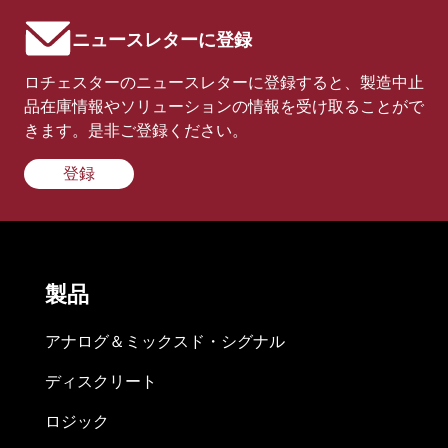
ニュースレターに登録
ロチェスターのニュースレターに登録すると、製造中止
品在庫情報やソリューションの情報を受け取ることがで
きます。是非ご登録ください。
登録
製品
アナログ＆ミックスド・シグナル
ディスクリート
ロジック