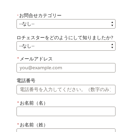
お問合せカテゴリー
*
*
お問合せカテゴリー
ロチェスターをどのようにして知りましたか?
ロチェスターをどのようにして知りましたか?
*
メールアドレス
電話番号
*
お名前（名）
*
お名前（姓）