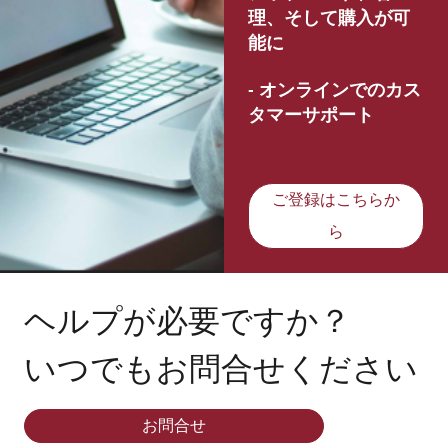
理、そして購入が可
能に
- オンラインでのカス
タマーサポート
ご登録はこちらか
ら
ヘルプが必要ですか？
いつでもお問合せください
お問合せ