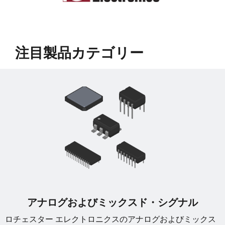
﻿注目製品カテゴリー
アナログおよびミックスド・シグナル
ロチェスター エレクトロニクスのアナログおよびミックス