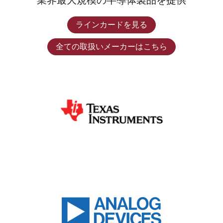
業界最大規模の半導体製品を提供
ラインカードを見る
全ての取扱いメーカーはこちら