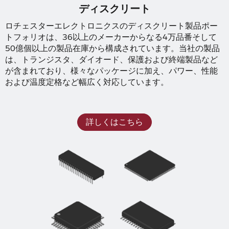
ディスクリート
ロチェスターエレクトロニクスのディスクリート製品ポー
トフォリオは、36以上のメーカーからなる4万品番そして
50億個以上の製品在庫から構成されています。当社の製品
は、トランジスタ、ダイオード、保護および終端製品など
が含まれており、様々なパッケージに加え、パワー、性能
および温度定格など幅広く対応しています。
詳しくはこちら