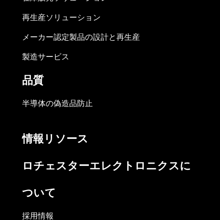
再生産ソリューション
メーカー認定製品の設計と再生産
製造サービス
品質
半導体の偽造品防止
情報リソース
ロチェスターエレクトロニクスに
ついて
採用情報