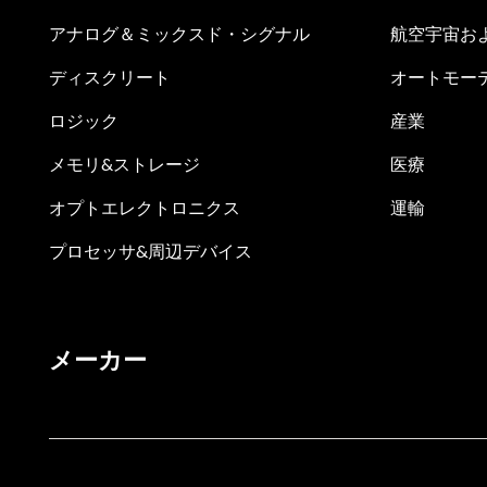
アナログ＆ミックスド・シグナル
航空宇宙お
ディスクリート
オートモー
ロジック
産業
メモリ&ストレージ
医療
オプトエレクトロニクス
運輸
プロセッサ&周辺デバイス
メーカー