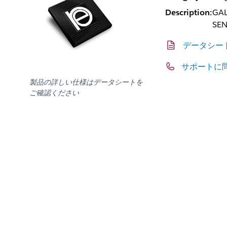
Description:
GAL
SEN
データシー
サポートに
製品の詳しい仕様はデータシートを
ご確認ください