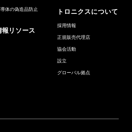
半導体の偽造品防止
トロニクスについて
採用情報
情報リソース
正規販売代理店
協会活動
設立
グローバル拠点