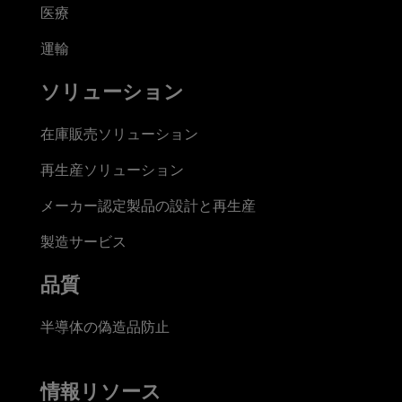
医療
運輸
ソリューション
在庫販売ソリューション
再生産ソリューション
メーカー認定製品の設計と再生産
製造サービス
品質
半導体の偽造品防止
情報リソース