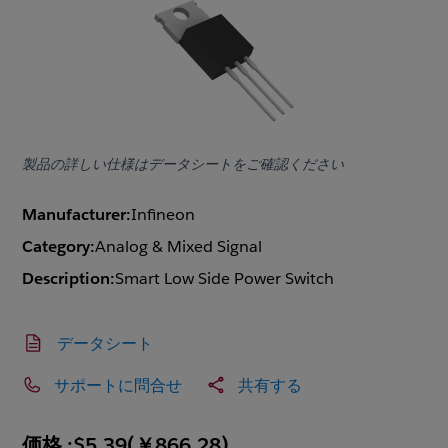
製品の詳しい仕様はデータシートをご確認ください
Manufacturer:
Infineon
Category:
Analog & Mixed Signal
Description:
Smart Low Side Power Switch
データシート
サポートに問合せ
共有する
価格 :
$5.39
(
￥866.28
)