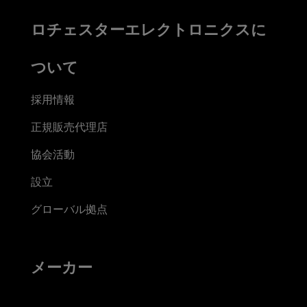
ロチェスターエレクトロニクスに
ついて
採用情報
正規販売代理店
協会活動
設立
グローバル拠点
メーカー