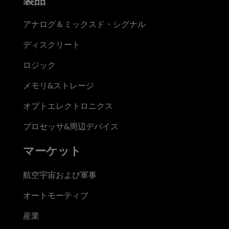
アナログ＆ミックスド・シグナル
ディスクリート
ロジック
メモリ&ストレージ
オプトエレクトロニクス
プロセッサ&周辺デバイス
マーケット
航空宇宙および軍事
オートモーティブ
産業