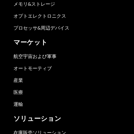
メモリ&ストレージ
オプトエレクトロニクス
プロセッサ&周辺デバイス
マーケット
航空宇宙および軍事
オートモーティブ
産業
医療
運輸
ソリューション
在庫販売ソリューション