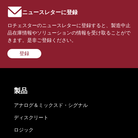
ニュースレターに登録
ロチェスターのニュースレターに登録すると、製造中止
品在庫情報やソリューションの情報を受け取ることがで
きます。是非ご登録ください。
登録
製品
アナログ＆ミックスド・シグナル
ディスクリート
ロジック