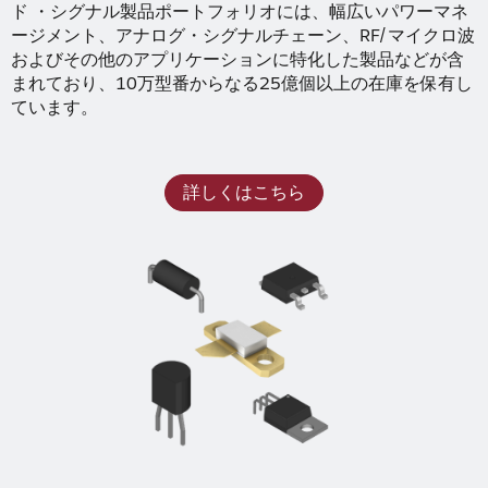
ド ・シグナル製品ポートフォリオには、幅広いパワーマネ
ージメント、アナログ・シグナルチェーン、RF/マイクロ波
およびその他のアプリケーションに特化した製品などが含
まれており、10万型番からなる25億個以上の在庫を保有し
ています。
詳しくはこちら