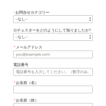
お問合せカテゴリー
*
*
お問合せカテゴリー
ロチェスターをどのようにして知りましたか?
ロチェスターをどのようにして知りましたか?
*
メールアドレス
電話番号
*
お名前（名）
*
お名前（姓）