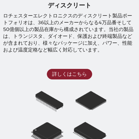
ディスクリート
ロチェスターエレクトロニクスのディスクリート製品ポー
トフォリオは、36以上のメーカーからなる4万品番そして
50億個以上の製品在庫から構成されています。当社の製品
は、トランジスタ、ダイオード、保護および終端製品など
が含まれており、様々なパッケージに加え、パワー、性能
および温度定格など幅広く対応しています。
詳しくはこちら