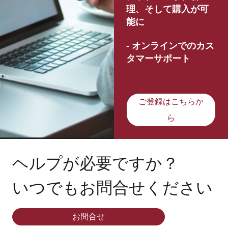
理、そして購入が可
能に
- オンラインでのカス
タマーサポート
ご登録はこちらか
ら
ヘルプが必要ですか？
いつでもお問合せください
お問合せ