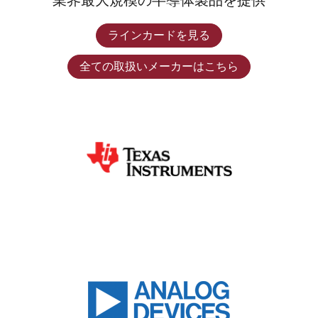
業界最大規模の半導体製品を提供
ラインカードを見る
全ての取扱いメーカーはこちら