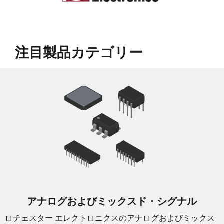
﻿注目製品カテゴリー
アナログおよびミックスド・シグナル
ロチェスター エレクトロニクスのアナログおよびミックス