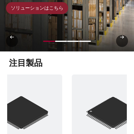
ソリューションはこちら
注目製品