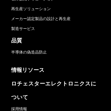
再生産ソリューション
メーカー認定製品の設計と再生産
製造サービス
品質
半導体の偽造品防止
情報リソース
ロチェスターエレクトロニクスに
ついて
採用情報