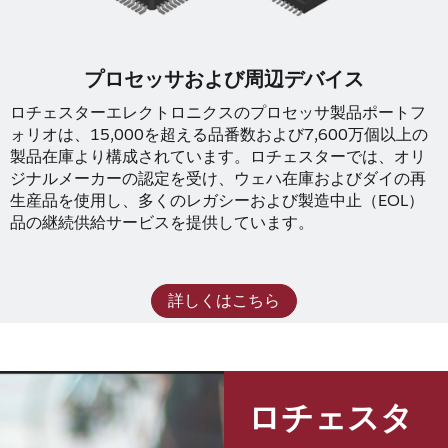
プロセッサおよび周辺デバイス
ロチェスターエレクトロニクスのプロセッサ製品ポートフ
ォリオは、15,000を超える品番数および7,600万個以上の
製品在庫より構成されています。ロチェスターでは、オリ
ジナルメーカーの認定を受け、ウェハ在庫およびダイの再
生産品を使用し、多くのレガシーおよび製造中止（EOL）
品の継続供給サービスを提供しています。
詳しくはこちら
ロチェスタ