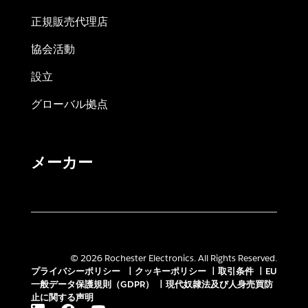
正規販売代理店
協会活動
設立
グローバル拠点
メーカー
© 2026 Rochester Electronics. All Rights Reserved.
プライバシーポリシー
|
クッキーポリシー
|
取引条件
|
EU
一般データ保護規則（GDPR）
|
現代奴隷法及び人身売買防
止に関する声明