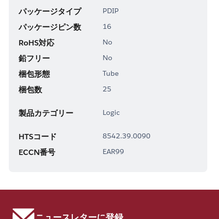
パッケージタイプ
PDIP
パッケージピン数
16
RoHS対応
No
鉛フリー
No
梱包形態
Tube
梱包数
25
製品カテゴリー
Logic
HTSコード
8542.39.0090
ECCN番号
EAR99
ニュースレターに登録