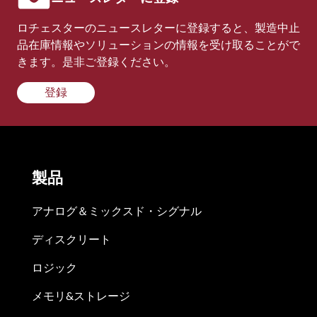
ロチェスターのニュースレターに登録すると、製造中止
品在庫情報やソリューションの情報を受け取ることがで
きます。是非ご登録ください。
登録
製品
アナログ＆ミックスド・シグナル
ディスクリート
ロジック
メモリ&ストレージ