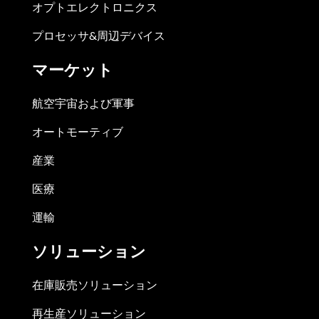
オプトエレクトロニクス
プロセッサ&周辺デバイス
マーケット
航空宇宙および軍事
オートモーティブ
産業
医療
運輸
ソリューション
在庫販売ソリューション
再生産ソリューション