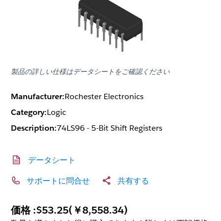
製品の詳しい仕様はデータシートをご確認ください
Manufacturer:
Rochester Electronics
Category:
Logic
Description:
74LS96 - 5-Bit Shift Registers
データシート
サポートに問合せ
共有する
価格 :
$53.25
(
￥8,558.34
)