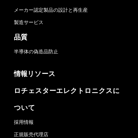
メーカー認定製品の設計と再生産
製造サービス
品質
半導体の偽造品防止
情報リソース
ロチェスターエレクトロニクスに
ついて
採用情報
正規販売代理店