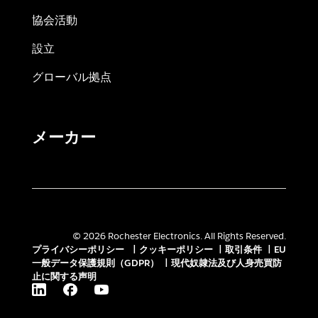
協会活動
設立
グローバル拠点
メーカー
© 2026 Rochester Electronics. All Rights Reserved.
プライバシーポリシー
|
クッキーポリシー
|
取引条件
|
EU
一般データ保護規則（GDPR）
|
現代奴隷法及び人身売買防
止に関する声明