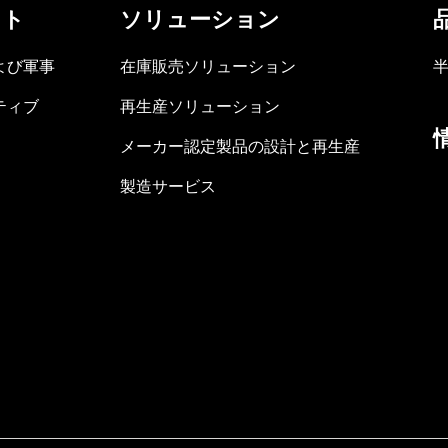
ット
ソリューション
よび軍事
在庫販売ソリューション
ティブ
再生産ソリューション
メーカー認定製品の設計と再生産
製造サービス