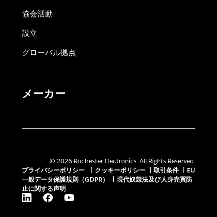
協会活動
設立
グローバル拠点
メーカー
© 2026 Rochester Electronics. All Rights Reserved.
プライバシーポリシー
|
クッキーポリシー
|
取引条件
|
EU
一般データ保護規則（GDPR）
|
現代奴隷法及び人身売買防
止に関する声明