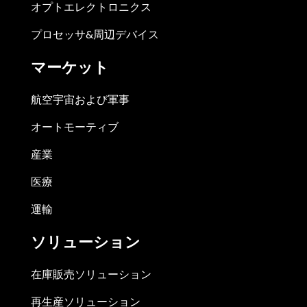
オプトエレクトロニクス
プロセッサ&周辺デバイス
マーケット
航空宇宙および軍事
オートモーティブ
産業
医療
運輸
ソリューション
在庫販売ソリューション
再生産ソリューション