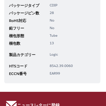
パッケージタイプ
CDIP
パッケージピン数
28
RoHS対応
No
鉛フリー
No
梱包形態
Tube
梱包数
13
製品カテゴリー
Logic
HTSコード
8542.39.0060
ECCN番号
EAR99
ニュースレターに登録