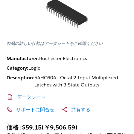
製品の詳しい仕様はデータシートをご確認ください
Manufacturer:
Rochester Electronics
Category:
Logic
Description:
54HC604 - Octal 2-Input Multiplexed
Latches with 3-State Outputs
データシート
サポートに問合せ
共有する
価格 :
$59.15
(
￥9,506.59
)