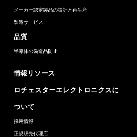
メーカー認定製品の設計と再生産
製造サービス
品質
半導体の偽造品防止
情報リソース
ロチェスターエレクトロニクスに
ついて
採用情報
正規販売代理店