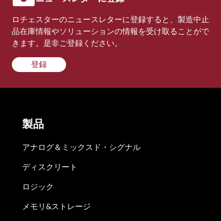
ロチェスターのニュースレターに登録すると、製造中止
品在庫情報やソリューションの情報を受け取ることがで
きます。是非ご登録ください。
登録
製品
アナログ＆ミックスド・シグナル
ディスクリート
ロジック
メモリ&ストレージ