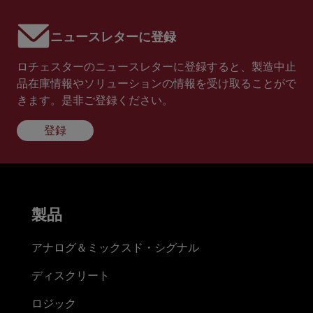
ニュースレターに登録
ロチェスターのニュースレターに登録すると、製造中止
品在庫情報やソリューションの情報を受け取ることがで
きます。是非ご登録ください。
登録
製品
アナログ＆ミックスド・シグナル
ディスクリート
ロジック