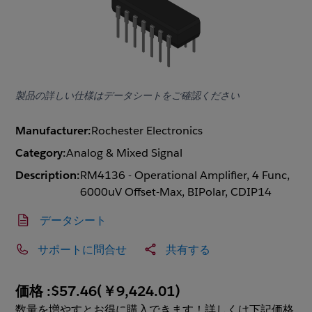
製品の詳しい仕様はデータシートをご確認ください
Manufacturer:
Rochester Electronics
Category:
Analog & Mixed Signal
Description:
RM4136 - Operational Amplifier, 4 Func,
6000uV Offset-Max, BIPolar, CDIP14
データシート
サポートに問合せ
共有する
価格 :
$57.46
(
￥9,424.01
)
数量を増やすとお得に購入できます！詳しくは下記価格