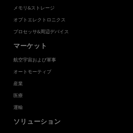
メモリ&ストレージ
オプトエレクトロニクス
プロセッサ&周辺デバイス
マーケット
航空宇宙および軍事
オートモーティブ
産業
医療
運輸
ソリューション