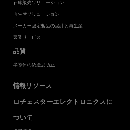
在庫販売ソリューション
再生産ソリューション
メーカー認定製品の設計と再生産
製造サービス
品質
半導体の偽造品防止
情報リソース
ロチェスターエレクトロニクスに
ついて