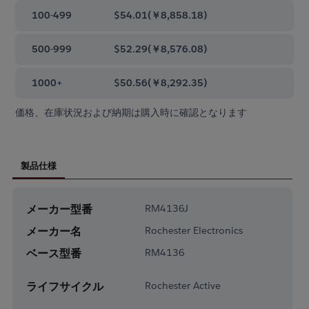
100-499
$54.01
(
￥8,858.18
)
500-999
$52.29
(
￥8,576.08
)
1000+
$50.56
(
￥8,292.35
)
価格、在庫状況および納期は購入時に確認となります
製品仕様
メーカー型番
RM4136J
メーカー名
Rochester Electronics
ベース型番
RM4136
ライフサイクル
Rochester Active