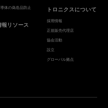
半導体の偽造品防止
トロニクスについて
採用情報
情報リソース
正規販売代理店
協会活動
設立
グローバル拠点