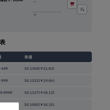
表
量
単価
-499
$0.1358
(
￥21.83
)
-999
$0.1222
(
￥19.64
)
0-9999
$0.1127
(
￥18.12
)
00-99999
$0.1005
(
￥16.15
)