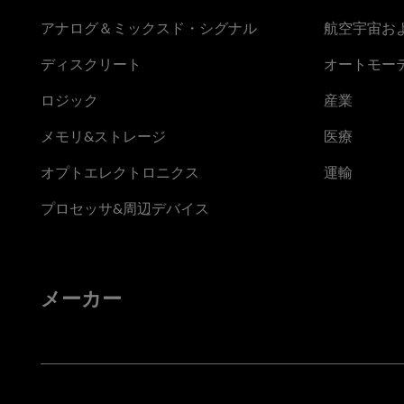
アナログ＆ミックスド・シグナル
航空宇宙お
ディスクリート
オートモー
ロジック
産業
メモリ&ストレージ
医療
オプトエレクトロニクス
運輸
プロセッサ&周辺デバイス
メーカー