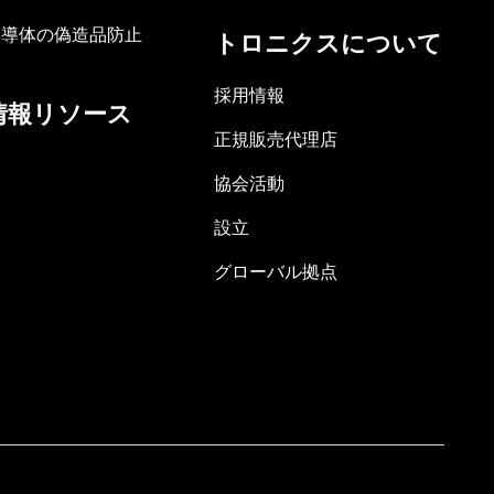
半導体の偽造品防止
トロニクスについて
採用情報
情報リソース
正規販売代理店
協会活動
設立
グローバル拠点