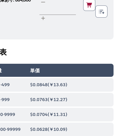
表
量
単価
-499
$0.0848
(
￥13.63
)
-999
$0.0763
(
￥12.27
)
0-9999
$0.0704
(
￥11.31
)
00-99999
$0.0628
(
￥10.09
)