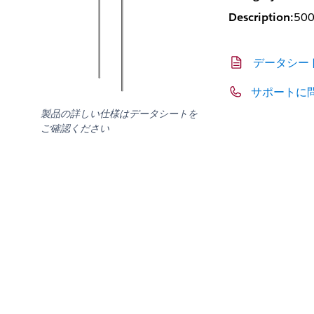
Description:
500
データシー
サポートに
製品の詳しい仕様はデータシートを
ご確認ください