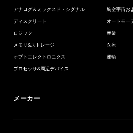
アナログ＆ミックスド・シグナル
航空宇宙お
ディスクリート
オートモー
ロジック
産業
メモリ&ストレージ
医療
オプトエレクトロニクス
運輸
プロセッサ&周辺デバイス
メーカー