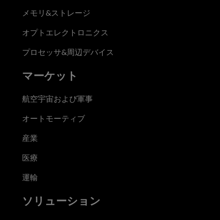
メモリ&ストレージ
オプトエレクトロニクス
プロセッサ&周辺デバイス
マーケット
航空宇宙および軍事
オートモーティブ
産業
医療
運輸
ソリューション