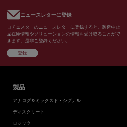
ニュースレターに登録
ロチェスターのニュースレターに登録すると、製造中止
品在庫情報やソリューションの情報を受け取ることがで
きます。是非ご登録ください。
登録
製品
アナログ＆ミックスド・シグナル
ディスクリート
ロジック