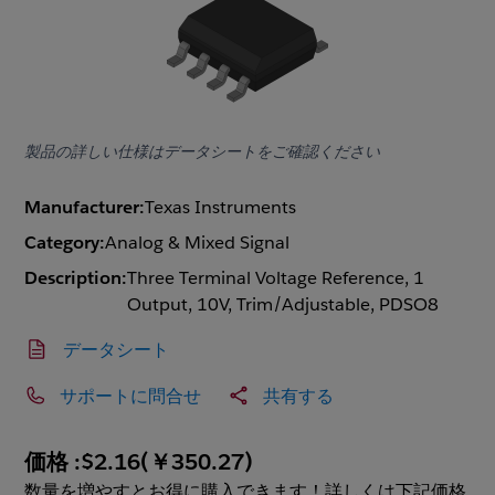
製品の詳しい仕様はデータシートをご確認ください
Manufacturer:
Texas Instruments
Category:
Analog & Mixed Signal
Description:
Three Terminal Voltage Reference, 1
Output, 10V, Trim/Adjustable, PDSO8
データシート
サポートに問合せ
共有する
価格 :
$2.16
(
￥350.27
)
数量を増やすとお得に購入できます！詳しくは下記価格