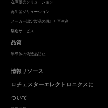
在庫販売ソリューション
再生産ソリューション
メーカー認定製品の設計と再生産
製造サービス
品質
半導体の偽造品防止
情報リソース
ロチェスターエレクトロニクスに
ついて