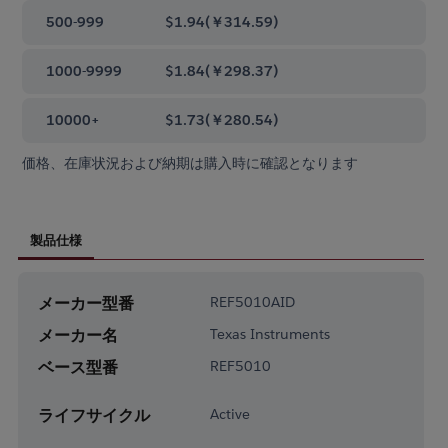
500-999
$1.94
(
￥314.59
)
1000-9999
$1.84
(
￥298.37
)
10000+
$1.73
(
￥280.54
)
価格、在庫状況および納期は購入時に確認となります
製品仕様
メーカー型番
REF5010AID
メーカー名
Texas Instruments
ベース型番
REF5010
ライフサイクル
Active