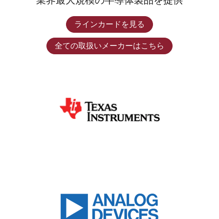
業界最大規模の半導体製品を提供
ラインカードを見る
全ての取扱いメーカーはこちら