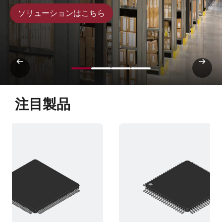
ソリューションはこちら
注目製品