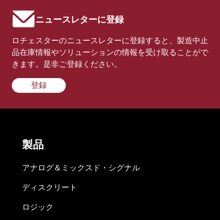
ニュースレターに登録
ロチェスターのニュースレターに登録すると、製造中止
品在庫情報やソリューションの情報を受け取ることがで
きます。是非ご登録ください。
登録
製品
アナログ＆ミックスド・シグナル
ディスクリート
ロジック