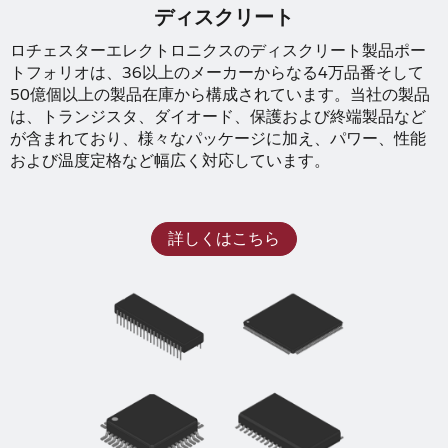
ディスクリート
ロチェスターエレクトロニクスのディスクリート製品ポー
トフォリオは、36以上のメーカーからなる4万品番そして
50億個以上の製品在庫から構成されています。当社の製品
は、トランジスタ、ダイオード、保護および終端製品など
が含まれており、様々なパッケージに加え、パワー、性能
および温度定格など幅広く対応しています。
詳しくはこちら