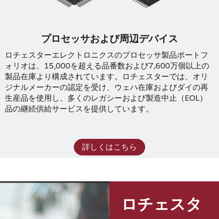
プロセッサおよび周辺デバイス
ロチェスターエレクトロニクスのプロセッサ製品ポートフ
ォリオは、15,000を超える品番数および7,600万個以上の
製品在庫より構成されています。ロチェスターでは、オリ
ジナルメーカーの認定を受け、ウェハ在庫およびダイの再
生産品を使用し、多くのレガシーおよび製造中止（EOL）
品の継続供給サービスを提供しています。
詳しくはこちら
ロチェスタ