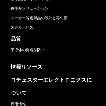
再生産ソリューション
メーカー認定製品の設計と再生産
製造サービス
品質
半導体の偽造品防止
情報リソース
ロチェスターエレクトロニクスに
ついて
採用情報