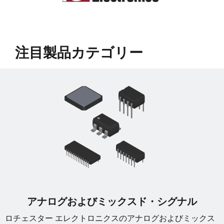
﻿注目製品カテゴリー
アナログおよびミックスド・シグナル
ロチェスター エレクトロニクスのアナログおよびミックス