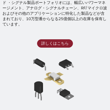
ド ・シグナル製品ポートフォリオには、幅広いパワーマネ
ージメント、アナログ・シグナルチェーン、RF/マイクロ波
およびその他のアプリケーションに特化した製品などが含
まれており、10万型番からなる25億個以上の在庫を保有し
ています。
詳しくはこちら