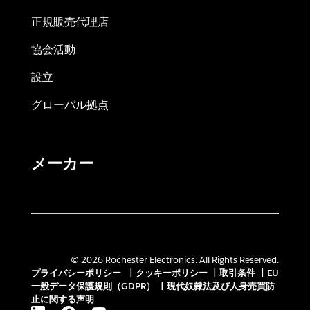
正規販売代理店
協会活動
設立
グローバル拠点
メーカー
© 2026 Rochester Electronics. All Rights Reserved.
プライバシーポリシー
|
クッキーポリシー
|
取引条件
|
EU
一般データ保護規則（GDPR）
|
現代奴隷法及び人身売買防
止に関する声明