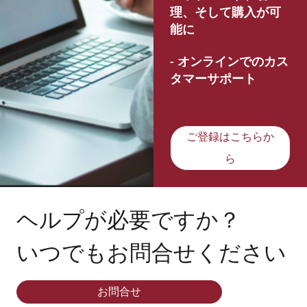
理、そして購入が可
能に
- オンラインでのカス
タマーサポート
ご登録はこちらか
ら
ヘルプが必要ですか？
いつでもお問合せください
お問合せ