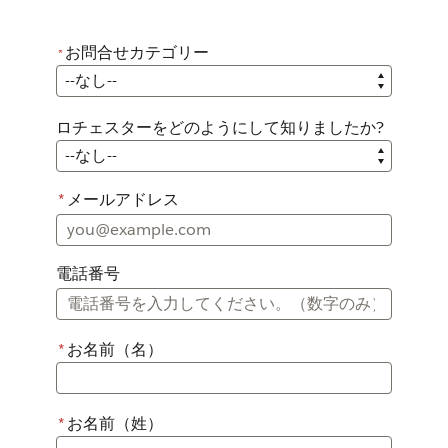
お問合せカテゴリー
*
*
お問合せカテゴリー
ロチェスターをどのようにして知りましたか?
ロチェスターをどのようにして知りましたか?
*
メールアドレス
電話番号
*
お名前（名）
*
お名前（姓）