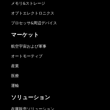
メモリ&ストレージ
オプトエレクトロニクス
プロセッサ&周辺デバイス
マーケット
航空宇宙および軍事
オートモーティブ
産業
医療
運輸
ソリューション
在庫販売ソリューション