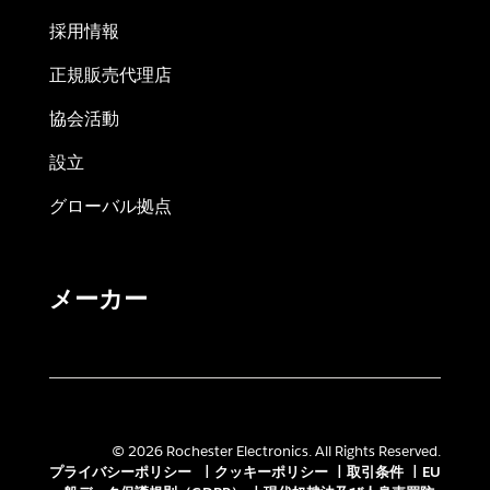
採用情報
正規販売代理店
協会活動
設立
グローバル拠点
メーカー
© 2026 Rochester Electronics. All Rights Reserved.
プライバシーポリシー
|
クッキーポリシー
|
取引条件
|
EU