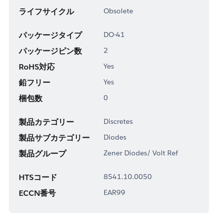
ライフサイクル
Obsolete
パッケージタイプ
DO-41
パッケージピン数
2
RoHS対応
Yes
鉛フリー
Yes
梱包数
0
製品カテゴリー
Discretes
製品サブカテゴリー
Diodes
製品グループ
Zener Diodes/ Volt Ref
HTSコード
8541.10.0050
ECCN番号
EAR99