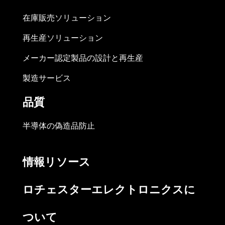
在庫販売ソリューション
再生産ソリューション
メーカー認定製品の設計と再生産
製造サービス
品質
半導体の偽造品防止
情報リソース
ロチェスターエレクトロニクスに
ついて