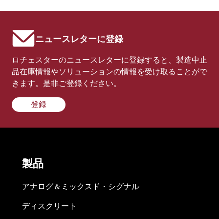
ニュースレターに登録
ロチェスターのニュースレターに登録すると、製造中止
品在庫情報やソリューションの情報を受け取ることがで
きます。是非ご登録ください。
登録
製品
アナログ＆ミックスド・シグナル
ディスクリート