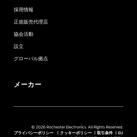
採用情報
正規販売代理店
協会活動
設立
グローバル拠点
メーカー
© 2026 Rochester Electronics. All Rights Reserved.
プライバシーポリシー
|
クッキーポリシー
|
取引条件
|
EU