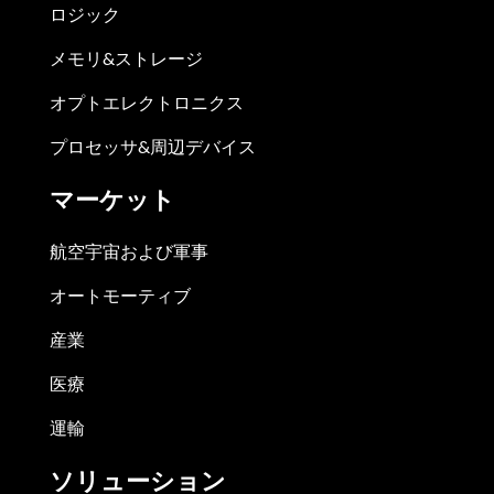
ロジック
メモリ&ストレージ
オプトエレクトロニクス
プロセッサ&周辺デバイス
マーケット
航空宇宙および軍事
オートモーティブ
産業
医療
運輸
ソリューション