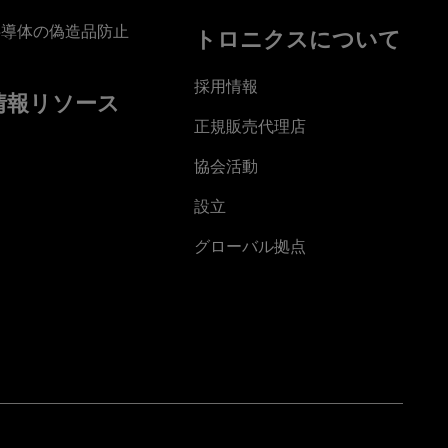
半導体の偽造品防止
トロニクスについて
採用情報
情報リソース
正規販売代理店
協会活動
設立
グローバル拠点