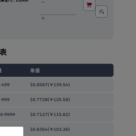
表
量
単価
-499
$0.8587
(
￥139.54
)
-999
$0.7728
(
￥125.58
)
0-9999
$0.7127
(
￥115.82
)
00-99999
$0.6354
(
￥103.26
)