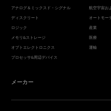
アナログ＆ミックスド・シグナル
航空宇宙お
ディスクリート
オートモー
ロジック
産業
メモリ&ストレージ
医療
オプトエレクトロニクス
運輸
プロセッサ&周辺デバイス
メーカー