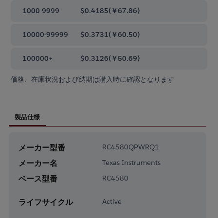
1000-9999
$0.4185
(
￥67.86
)
10000-99999
$0.3731
(
￥60.50
)
100000+
$0.3126
(
￥50.69
)
価格、在庫状況および納期は購入時に確認となります
製品仕様
メーカー型番
RC4580QPWRQ1
メーカー名
Texas Instruments
ベース型番
RC4580
ライフサイクル
Active