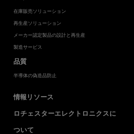
在庫販売ソリューション
再生産ソリューション
メーカー認定製品の設計と再生産
製造サービス
品質
半導体の偽造品防止
情報リソース
ロチェスターエレクトロニクスに
ついて