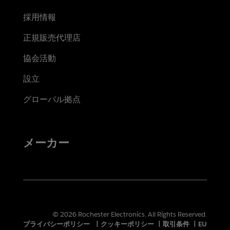
採用情報
正規販売代理店
協会活動
設立
グローバル拠点
メーカー
© 2026 Rochester Electronics. All Rights Reserved.
プライバシーポリシー
|
クッキーポリシー
|
取引条件
|
EU