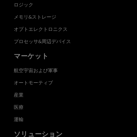
ロジック
メモリ&ストレージ
オプトエレクトロニクス
プロセッサ&周辺デバイス
マーケット
航空宇宙および軍事
オートモーティブ
産業
医療
運輸
ソリューション