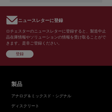
ニュースレターに登録
ロチェスターのニュースレターに登録すると、製造中止
品在庫情報やソリューションの情報を受け取ることがで
きます。是非ご登録ください。
登録
製品
アナログ＆ミックスド・シグナル
ディスクリート