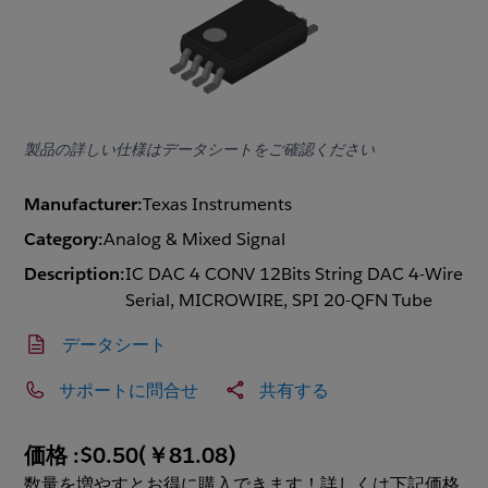
製品の詳しい仕様はデータシートをご確認ください
Manufacturer:
Texas Instruments
Category:
Analog & Mixed Signal
Description:
IC DAC 4 CONV 12Bits String DAC 4-Wire
Serial, MICROWIRE, SPI 20-QFN Tube
データシート
サポートに問合せ
共有する
価格 :
$0.50
(
￥81.08
)
数量を増やすとお得に購入できます！詳しくは下記価格