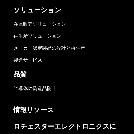
ソリューション
在庫販売ソリューション
再生産ソリューション
メーカー認定製品の設計と再生産
製造サービス
品質
半導体の偽造品防止
情報リソース
ロチェスターエレクトロニクスに