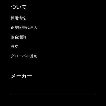
ついて
採用情報
正規販売代理店
協会活動
設立
グローバル拠点
メーカー