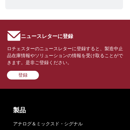
ニュースレターに登録
ロチェスターのニュースレターに登録すると、製造中止
品在庫情報やソリューションの情報を受け取ることがで
きます。是非ご登録ください。
登録
製品
アナログ＆ミックスド・シグナル