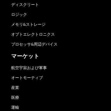
ディスクリート
ロジック
メモリ&ストレージ
オプトエレクトロニクス
プロセッサ&周辺デバイス
マーケット
航空宇宙および軍事
オートモーティブ
産業
医療
運輸