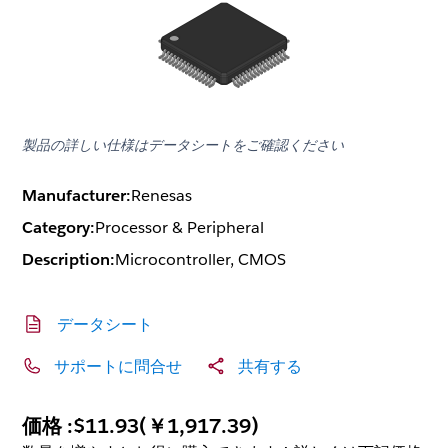
製品の詳しい仕様はデータシートをご確認ください
Manufacturer:
Renesas
Category:
Processor & Peripheral
Description:
Microcontroller, CMOS
データシート
サポートに問合せ
共有する
価格 :
$11.93
(
￥1,917.39
)