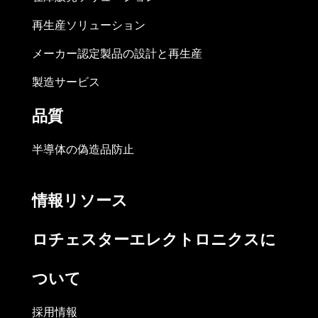
再生産ソリューション
メーカー認定製品の設計と再生産
製造サービス
品質
半導体の偽造品防止
情報リソース
ロチェスターエレクトロニクスに
ついて
採用情報