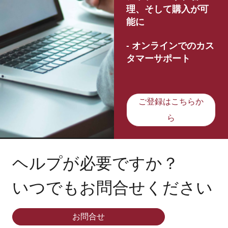
理、そして購入が可
能に
- オンラインでのカス
タマーサポート
ご登録はこちらか
ら
ヘルプが必要ですか？
いつでもお問合せください
お問合せ