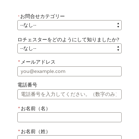
お問合せカテゴリー
*
*
お問合せカテゴリー
ロチェスターをどのようにして知りましたか?
ロチェスターをどのようにして知りましたか?
*
メールアドレス
電話番号
*
お名前（名）
*
お名前（姓）