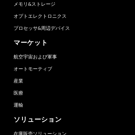
メモリ&ストレージ
オプトエレクトロニクス
プロセッサ&周辺デバイス
マーケット
航空宇宙および軍事
オートモーティブ
産業
医療
運輸
ソリューション
在庫販売ソリューション