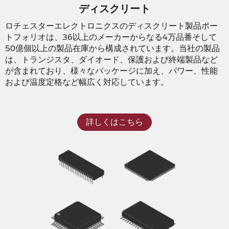
ディスクリート
ロチェスターエレクトロニクスのディスクリート製品ポー
トフォリオは、36以上のメーカーからなる4万品番そして
50億個以上の製品在庫から構成されています。当社の製品
は、トランジスタ、ダイオード、保護および終端製品など
が含まれており、様々なパッケージに加え、パワー、性能
および温度定格など幅広く対応しています。
詳しくはこちら