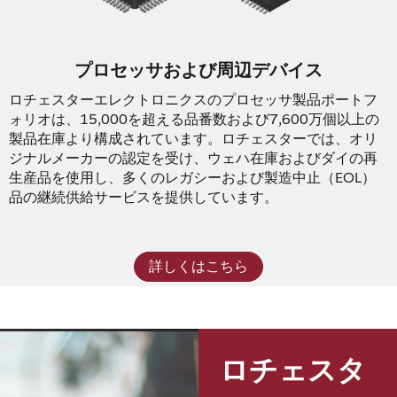
プロセッサおよび周辺デバイス
ロチェスターエレクトロニクスのプロセッサ製品ポートフ
ォリオは、15,000を超える品番数および7,600万個以上の
製品在庫より構成されています。ロチェスターでは、オリ
ジナルメーカーの認定を受け、ウェハ在庫およびダイの再
生産品を使用し、多くのレガシーおよび製造中止（EOL）
品の継続供給サービスを提供しています。
詳しくはこちら
ロチェスタ