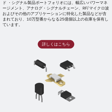
ド ・シグナル製品ポートフォリオには、幅広いパワーマネ
ージメント、アナログ・シグナルチェーン、RF/マイクロ波
およびその他のアプリケーションに特化した製品などが含
まれており、10万型番からなる25億個以上の在庫を保有し
ています。
詳しくはこちら