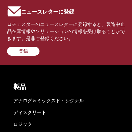
ニュースレターに登録
ロチェスターのニュースレターに登録すると、製造中止
品在庫情報やソリューションの情報を受け取ることがで
きます。是非ご登録ください。
登録
製品
アナログ＆ミックスド・シグナル
ディスクリート
ロジック