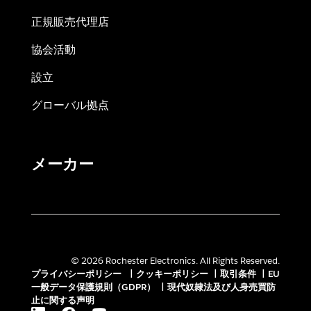
正規販売代理店
協会活動
設立
グローバル拠点
メーカー
© 2026 Rochester Electronics. All Rights Reserved.
プライバシーポリシー
|
クッキーポリシー
|
取引条件
|
EU
一般データ保護規則（GDPR）
|
現代奴隷法及び人身売買防
止に関する声明