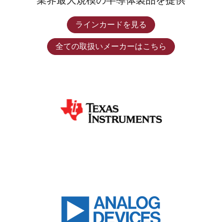
業界最大規模の半導体製品を提供
ラインカードを見る
全ての取扱いメーカーはこちら