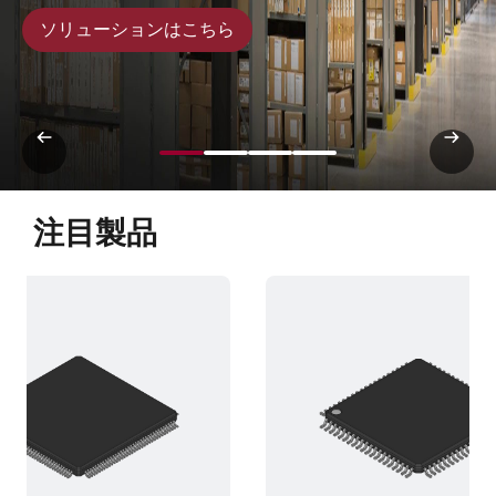
ソリューションはこちら
注目製品