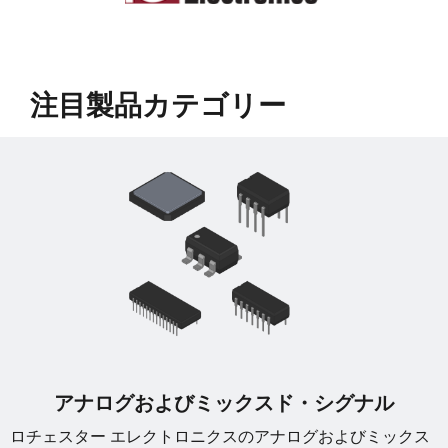
﻿注目製品カテゴリー
アナログおよびミックスド・シグナル
ロチェスター エレクトロニクスのアナログおよびミックス