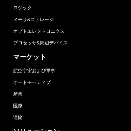
ロジック
メモリ&ストレージ
オプトエレクトロニクス
プロセッサ&周辺デバイス
マーケット
航空宇宙および軍事
オートモーティブ
産業
医療
運輸