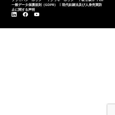
一般データ保護規則（GDPR）
|
現代奴隷法及び人身売買防
止に関する声明