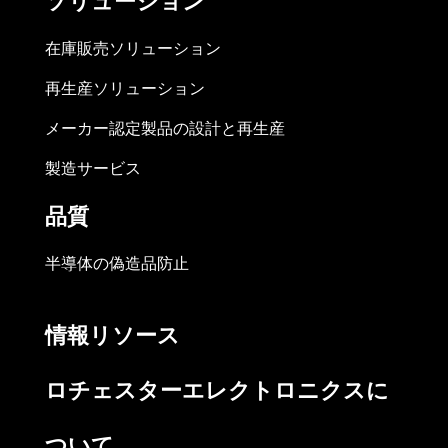
ソリューション
在庫販売ソリューション
再生産ソリューション
メーカー認定製品の設計と再生産
製造サービス
品質
半導体の偽造品防止
情報リソース
ロチェスターエレクトロニクスに
ついて