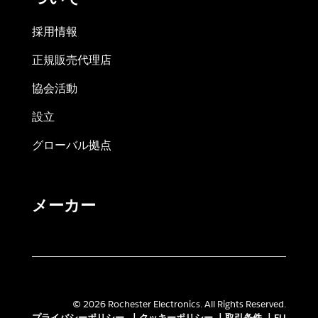
採用情報
正規販売代理店
協会活動
設立
グローバル拠点
メーカー
© 2026 Rochester Electronics. All Rights Reserved.
プライバシーポリシー
|
クッキーポリシー
|
取引条件
|
EU