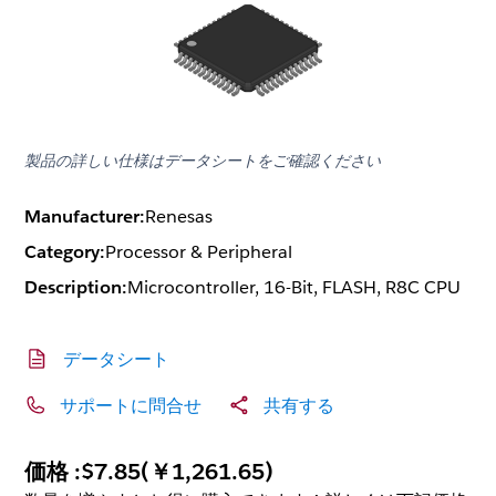
製品の詳しい仕様はデータシートをご確認ください
Manufacturer:
Renesas
Category:
Processor & Peripheral
Description:
Microcontroller, 16-Bit, FLASH, R8C CPU
データシート
サポートに問合せ
共有する
価格 :
$7.85
(
￥1,261.65
)