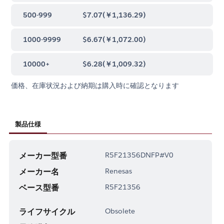
500-999
$7.07
(
￥1,136.29
)
1000-9999
$6.67
(
￥1,072.00
)
10000+
$6.28
(
￥1,009.32
)
価格、在庫状況および納期は購入時に確認となります
製品仕様
メーカー型番
R5F21356DNFP#V0
メーカー名
Renesas
ベース型番
R5F21356
ライフサイクル
Obsolete