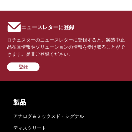
ニュースレターに登録
ロチェスターのニュースレターに登録すると、製造中止
品在庫情報やソリューションの情報を受け取ることがで
きます。是非ご登録ください。
登録
製品
アナログ＆ミックスド・シグナル
ディスクリート