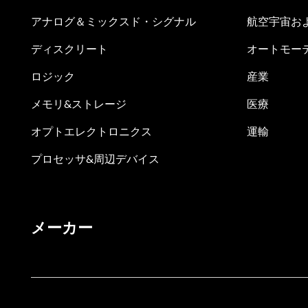
アナログ＆ミックスド・シグナル
航空宇宙お
ディスクリート
オートモー
ロジック
産業
メモリ&ストレージ
医療
オプトエレクトロニクス
運輸
プロセッサ&周辺デバイス
メーカー