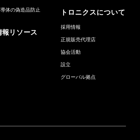
半導体の偽造品防止
トロニクスについて
採用情報
情報リソース
正規販売代理店
協会活動
設立
グローバル拠点