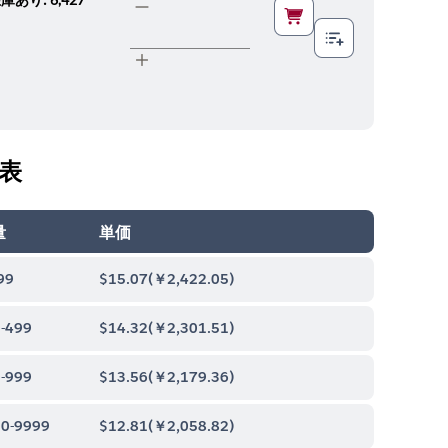
表
量
単価
99
$15.07
(
￥2,422.05
)
-499
$14.32
(
￥2,301.51
)
-999
$13.56
(
￥2,179.36
)
0-9999
$12.81
(
￥2,058.82
)