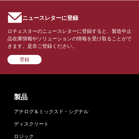
ニュースレターに登録
ロチェスターのニュースレターに登録すると、製造中止
品在庫情報やソリューションの情報を受け取ることがで
きます。是非ご登録ください。
登録
製品
アナログ＆ミックスド・シグナル
ディスクリート
ロジック