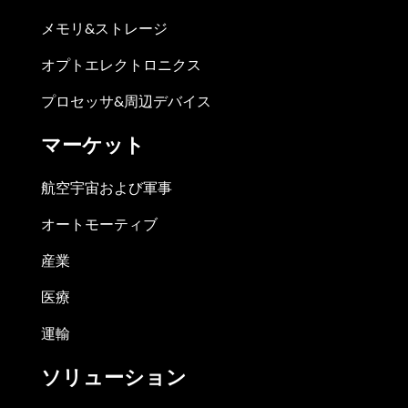
メモリ&ストレージ
オプトエレクトロニクス
プロセッサ&周辺デバイス
マーケット
航空宇宙および軍事
オートモーティブ
産業
医療
運輸
ソリューション