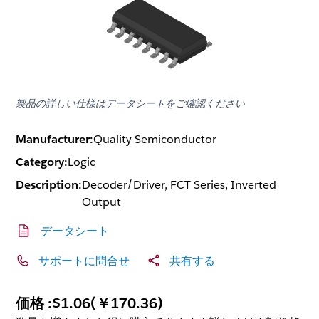
製品の詳しい仕様はデータシートをご確認ください
Manufacturer:
Quality Semiconductor
Category:
Logic
Description:
Decoder/Driver, FCT Series, Inverted
Output
データシート
サポートに問合せ
共有する
価格 :
$1.06
(
￥170.36
)