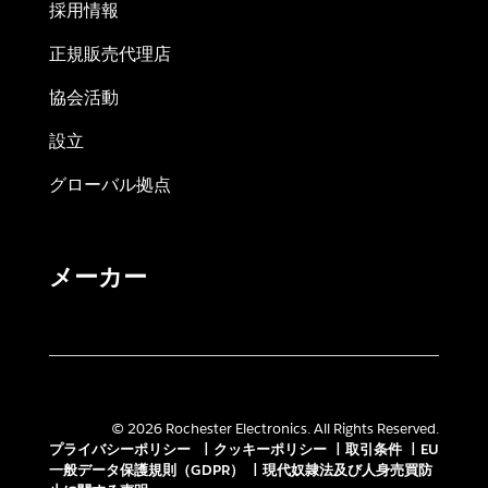
採用情報
正規販売代理店
協会活動
設立
グローバル拠点
メーカー
© 2026 Rochester Electronics. All Rights Reserved.
プライバシーポリシー
|
クッキーポリシー
|
取引条件
|
EU
一般データ保護規則（GDPR）
|
現代奴隷法及び人身売買防