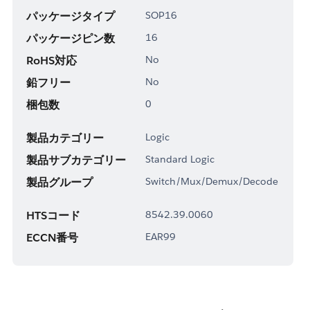
パッケージタイプ
SOP16
パッケージピン数
16
RoHS対応
No
鉛フリー
No
梱包数
0
製品カテゴリー
Logic
製品サブカテゴリー
Standard Logic
製品グループ
Switch/Mux/Demux/Decode
HTSコード
8542.39.0060
ECCN番号
EAR99