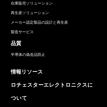
在庫販売ソリューション
再生産ソリューション
メーカー認定製品の設計と再生産
製造サービス
品質
半導体の偽造品防止
情報リソース
ロチェスターエレクトロニクスに
ついて