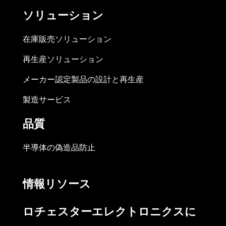
ソリューション
在庫販売ソリューション
再生産ソリューション
メーカー認定製品の設計と再生産
製造サービス
品質
半導体の偽造品防止
情報リソース
ロチェスターエレクトロニクスに