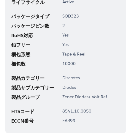
ライフサイクル
Active
パッケージタイプ
SOD323
パッケージピン数
2
RoHS対応
Yes
鉛フリー
Yes
梱包形態
Tape & Reel
梱包数
10000
製品カテゴリー
Discretes
製品サブカテゴリー
Diodes
製品グループ
Zener Diodes/ Volt Ref
HTSコード
8541.10.0050
ECCN番号
EAR99