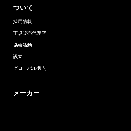
ついて
採用情報
正規販売代理店
協会活動
設立
グローバル拠点
メーカー