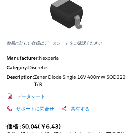
製品の詳しい仕様はデータシートをご確認ください
Manufacturer:
Nexperia
Category:
Discretes
Description:
Zener Diode Single 16V 400mW SOD323
T/R
データシート
サポートに問合せ
共有する
価格 :
$0.04
(
￥6.43
)