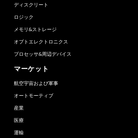
ディスクリート
ロジック
メモリ&ストレージ
オプトエレクトロニクス
プロセッサ&周辺デバイス
マーケット
航空宇宙および軍事
オートモーティブ
産業
医療
運輸