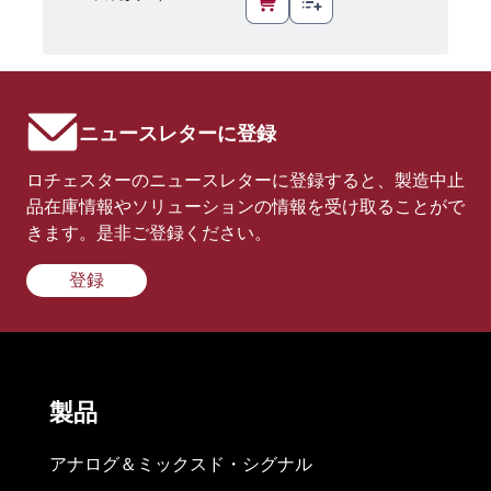
ニュースレターに登録
ロチェスターのニュースレターに登録すると、製造中止
品在庫情報やソリューションの情報を受け取ることがで
きます。是非ご登録ください。
登録
製品
アナログ＆ミックスド・シグナル