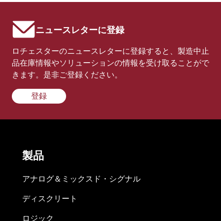
ニュースレターに登録
ロチェスターのニュースレターに登録すると、製造中止
品在庫情報やソリューションの情報を受け取ることがで
きます。是非ご登録ください。
登録
製品
アナログ＆ミックスド・シグナル
ディスクリート
ロジック