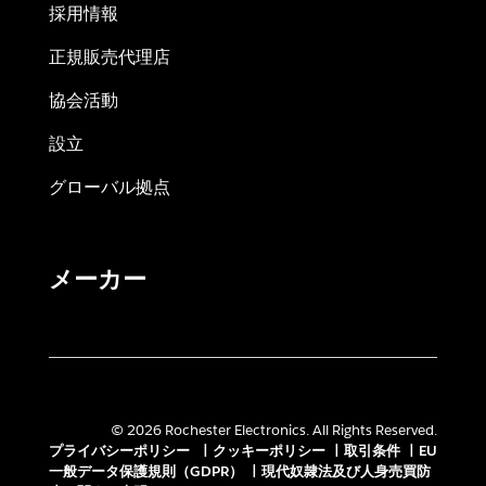
採用情報
正規販売代理店
協会活動
設立
グローバル拠点
メーカー
© 2026 Rochester Electronics. All Rights Reserved.
プライバシーポリシー
|
クッキーポリシー
|
取引条件
|
EU
一般データ保護規則（GDPR）
|
現代奴隷法及び人身売買防