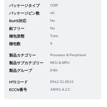
パッケージタイプ
CDIP
パッケージピン数
40
RoHS対応
No
鉛フリー
No
梱包形態
Tube
梱包数
9
製品カテゴリー
Processor & Peripheral
製品サブカテゴリー
MCU & MPU
製品グループ
8-Bit
HTSコード
8542.31.0015
ECCN番号
3A001.A.2.C