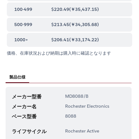
100-499
$220.49
(
￥35,437.15
)
500-999
$213.45
(
￥34,305.68
)
1000+
$206.41
(
￥33,174.22
)
価格、在庫状況および納期は購入時に確認となります
製品仕様
メーカー型番
MD8088/B
メーカー名
Rochester Electronics
ベース型番
8088
ライフサイクル
Rochester Active