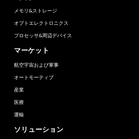
メモリ&ストレージ
オプトエレクトロニクス
プロセッサ&周辺デバイス
マーケット
航空宇宙および軍事
オートモーティブ
産業
医療
運輸
ソリューション