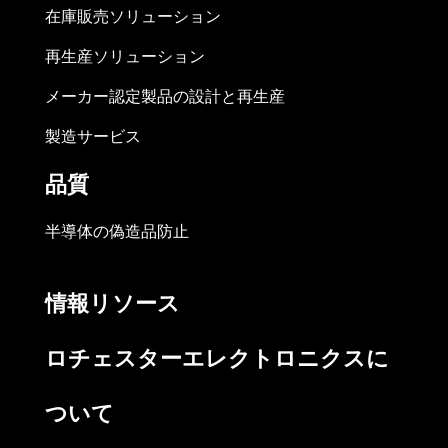
在庫販売ソリューション
再生産ソリューション
メーカー認定製品の設計と再生産
製造サービス
品質
半導体の偽造品防止
情報リソース
ロチェスターエレクトロニクスに
ついて