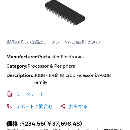
製品の詳しい仕様はデータシートをご確認ください
Manufacturer:
Rochester Electronics
Category:
Processor & Peripheral
Description:
8088 - 8-Bit Microprocessor iAPX88
Family
データシート
サポートに問合せ
共有する
価格 :
$234.56
(
￥37,698.48
)