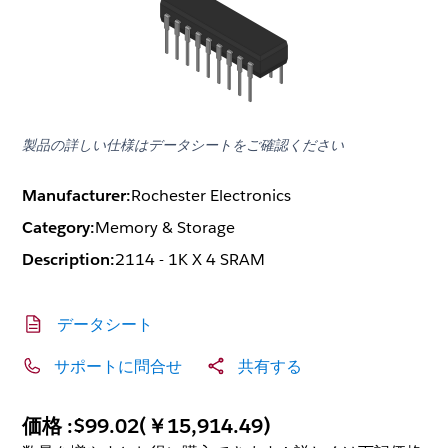
製品の詳しい仕様はデータシートをご確認ください
Manufacturer:
Rochester Electronics
Category:
Memory & Storage
Description:
2114 - 1K X 4 SRAM
データシート
サポートに問合せ
共有する
価格 :
$99.02
(
￥15,914.49
)