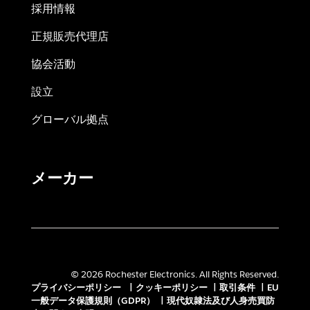
採用情報
正規販売代理店
協会活動
設立
グローバル拠点
メーカー
© 2026 Rochester Electronics. All Rights Reserved.
プライバシーポリシー
|
クッキーポリシー
|
取引条件
|
EU
一般データ保護規則（GDPR）
|
現代奴隷法及び人身売買防