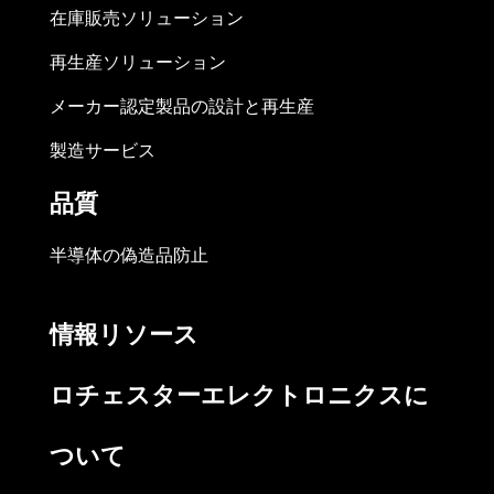
在庫販売ソリューション
再生産ソリューション
メーカー認定製品の設計と再生産
製造サービス
品質
半導体の偽造品防止
情報リソース
ロチェスターエレクトロニクスに
ついて