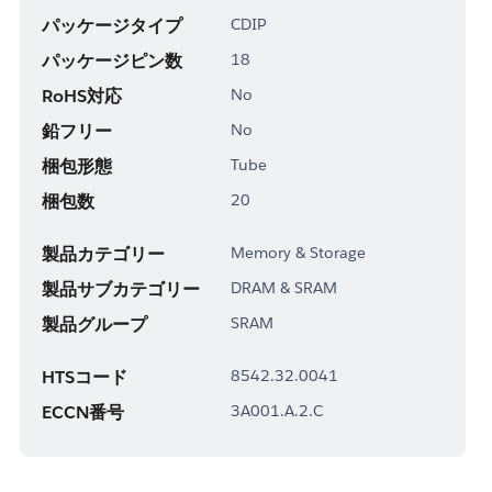
パッケージタイプ
CDIP
パッケージピン数
18
RoHS対応
No
鉛フリー
No
梱包形態
Tube
梱包数
20
製品カテゴリー
Memory & Storage
製品サブカテゴリー
DRAM & SRAM
製品グループ
SRAM
HTSコード
8542.32.0041
ECCN番号
3A001.A.2.C