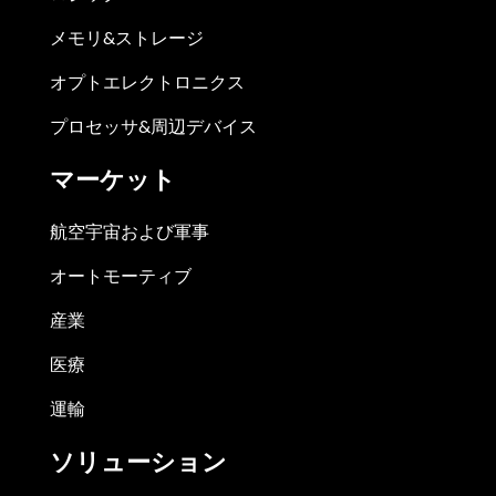
メモリ&ストレージ
オプトエレクトロニクス
プロセッサ&周辺デバイス
マーケット
航空宇宙および軍事
オートモーティブ
産業
医療
運輸
ソリューション