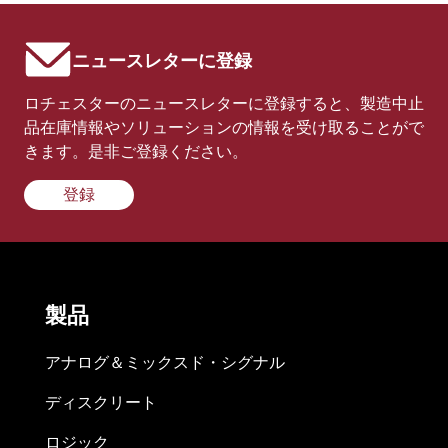
ニュースレターに登録
ロチェスターのニュースレターに登録すると、製造中止
品在庫情報やソリューションの情報を受け取ることがで
きます。是非ご登録ください。
登録
製品
アナログ＆ミックスド・シグナル
ディスクリート
ロジック