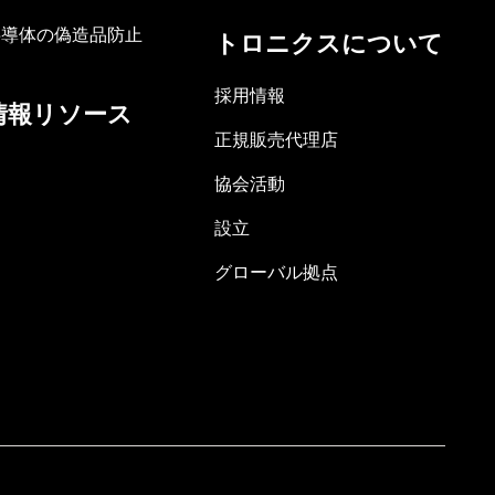
半導体の偽造品防止
トロニクスについて
採用情報
情報リソース
正規販売代理店
協会活動
設立
グローバル拠点