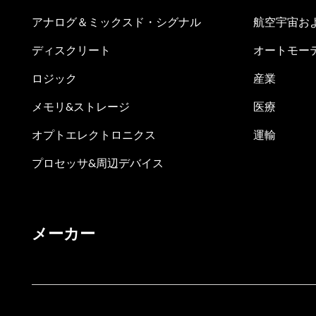
アナログ＆ミックスド・シグナル
航空宇宙お
ディスクリート
オートモー
ロジック
産業
メモリ&ストレージ
医療
オプトエレクトロニクス
運輸
プロセッサ&周辺デバイス
メーカー