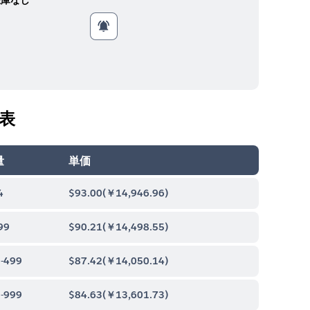
表
量
単価
4
$93.00
(
￥14,946.96
)
99
$90.21
(
￥14,498.55
)
-499
$87.42
(
￥14,050.14
)
-999
$84.63
(
￥13,601.73
)